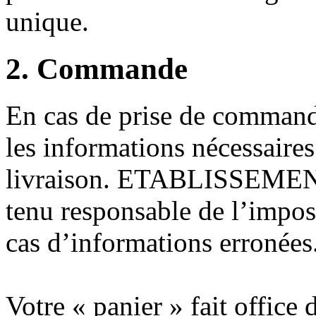
unique.
2. Commande
En cas de prise de commande
les informations nécessaires 
livraison. ETABLISSEMEN
tenu responsable de l’impossi
cas d’informations erronées
Votre « panier » fait offic