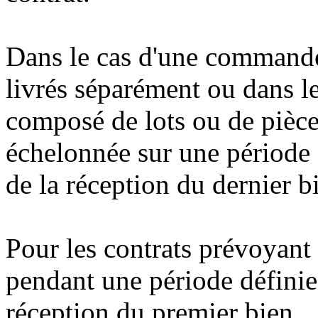
Dans le cas d'une commande 
livrés séparément ou dans 
composé de lots ou de pièces
échelonnée sur une période d
de la réception du dernier b
Pour les contrats prévoyant 
pendant une période définie,
réception du premier bien.