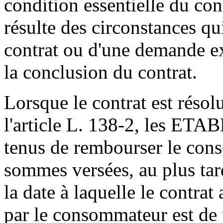
condition essentielle du cont
résulte des circonstances qu
contrat ou d'une demande 
la conclusion du contrat.
Lorsque le contrat est résol
l'article L. 138-2, les
tenus de rembourser le cons
sommes versées, au plus tar
la date à laquelle le contra
par le consommateur est de 