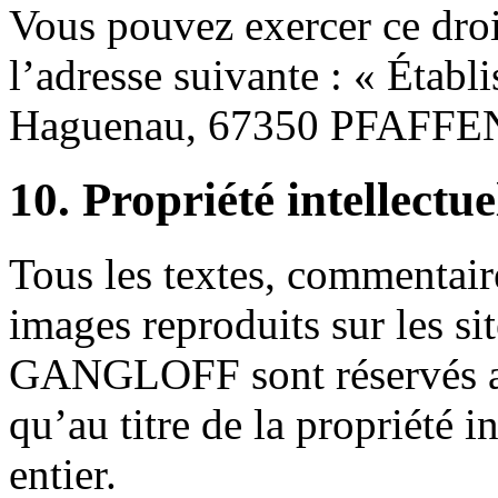
Vous pouvez exercer ce droi
l’adresse suivante : « Établ
Haguenau, 67350 PFAFF
10. Propriété intellectue
Tous les textes, commentaire
images reproduits sur les si
GANGLOFF sont réservés au 
qu’au titre de la propriété i
entier.