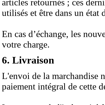
articles retournés ; ces dern
utilisés et être dans un état 
En cas d’échange, les nouvea
votre charge.
6. Livraison
L'envoi de la marchandise ne
paiement intégral de cette d