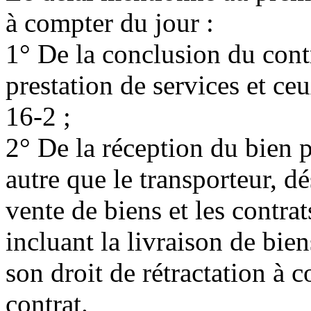
à compter du jour :
1° De la conclusion du contr
prestation de services et ce
16-2 ;
2° De la réception du bien 
autre que le transporteur, dé
vente de biens et les contrat
incluant la livraison de bi
son droit de rétractation à 
contrat.