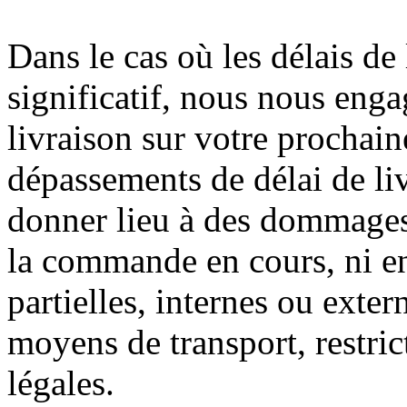
Dans le cas où les délais de 
significatif, nous nous engag
livraison sur votre procha
dépassements de délai de li
donner lieu à des dommages e
la commande en cours, ni en
partielles, internes ou exter
moyens de transport, restri
légales.