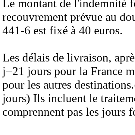
Le montant de l'indemnité fo
recouvrement prévue au douz
441-6 est fixé à 40 euros.
Les délais de livraison, ap
j+21 jours pour la France m
pour les autres destinations
jours) Ils incluent le traitem
comprennent pas les jours f