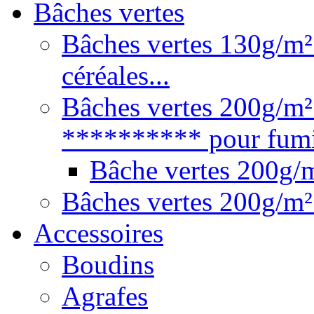
Bâches vertes
Bâches vertes 130g/m² 
céréales...
Bâches vertes 200g/m²
********** pour fumie
Bâche vertes 200g
Bâches vertes 200g/m²
Accessoires
Boudins
Agrafes