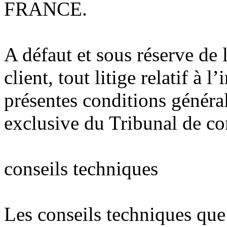
FRANCE.
A défaut et sous réserve de
client, tout litige relatif à 
présentes conditions généra
exclusive du Tribunal de c
conseils techniques
Les conseils techniques qu