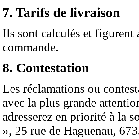
7. Tarifs de livraison
Ils sont calculés et figuren
commande.
8. Contestation
Les réclamations ou contesta
avec la plus grande attentio
adresserez en priorité à la 
», 25 rue de Haguenau, 