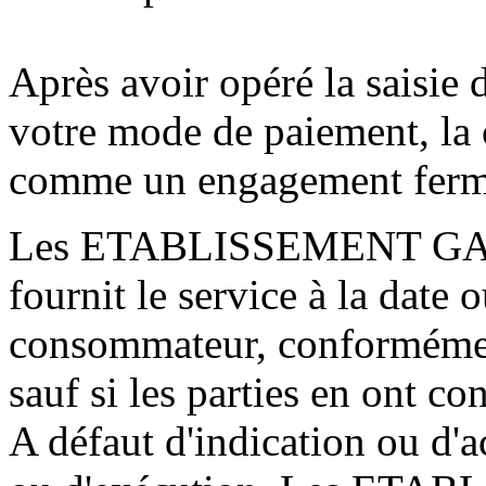
Après avoir opéré la saisie 
votre mode de paiement, la
comme un engagement ferme 
Les ETABLISSEMENT GANG
fournit le service à la date 
consommateur, conformément 
sauf si les parties en ont c
A défaut d'indication ou d'a