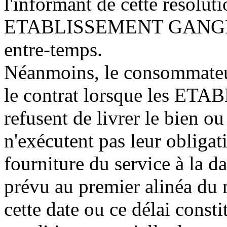
l'informant de cette résolut
ETABLISSEMENT GANGLOFF
entre-temps.
Néanmoins, le consommateu
le contrat lorsque les
refusent de livrer le bien ou
n'exécutent pas leur obligat
fourniture du service à la da
prévu au premier alinéa du 
cette date ou ce délai cons