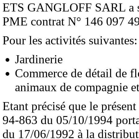
ETS GANGLOFF SARL a so
PME contrat N° 146 097 4
Pour les activités suivantes:
Jardinerie
Commerce de détail de fle
animaux de compagnie et
Etant précisé que le présent
94-863 du 05/10/1994 portan
du 17/06/1992 à la distribut