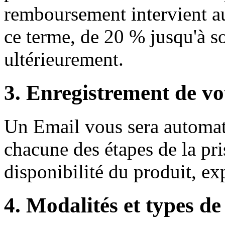
remboursement intervient au 
ce terme, de 20 % jusqu'à s
ultérieurement.
3. Enregistrement de 
Un Email vous sera automa
chacune des étapes de la pr
disponibilité du produit, ex
4. Modalités et types d