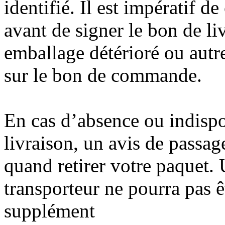
identifié. Il est impératif de
avant de signer le bon de li
emballage détérioré ou autre
sur le bon de commande.
En cas d’absence ou indispo
livraison, un avis de passag
quand retirer votre paquet
transporteur ne pourra pas 
supplément