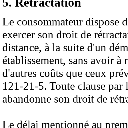
5. Rétractation
Le consommateur dispose d'
exercer son droit de rétract
distance, à la suite d'un d
établissement, sans avoir à 
d'autres coûts que ceux prév
121-21-5. Toute clause par
abandonne son droit de rétra
Le délai mentionné au premie