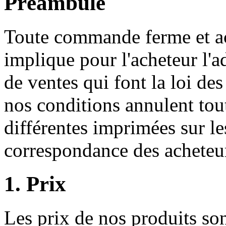
Préambule
Toute commande ferme et ac
implique pour l'acheteur l'
de ventes qui font la loi des
nos conditions annulent tout
différentes imprimées sur l
correspondance des acheteu
1. Prix
Les prix de nos produits son