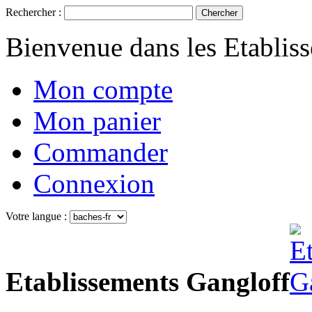
Rechercher :
Chercher
Bienvenue dans les Etablis
Mon compte
Mon panier
Commander
Connexion
Votre langue :
Etablissements Gangloff