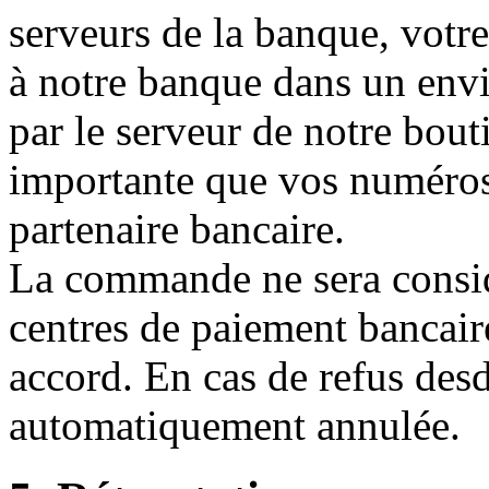
serveurs de la banque, votre
à notre banque dans un env
par le serveur de notre bout
importante que vos numéros
partenaire bancaire.
La commande ne sera considé
centres de paiement bancair
accord. En cas de refus des
automatiquement annulée.