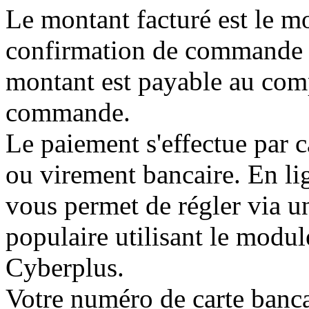
Le montant facturé est le mo
confirmation de commande a
montant est payable au compt
commande.
Le paiement s'effectue par c
ou virement bancaire. En
vous permet de régler via u
populaire utilisant le modu
Cyberplus.
Votre numéro de carte bancai