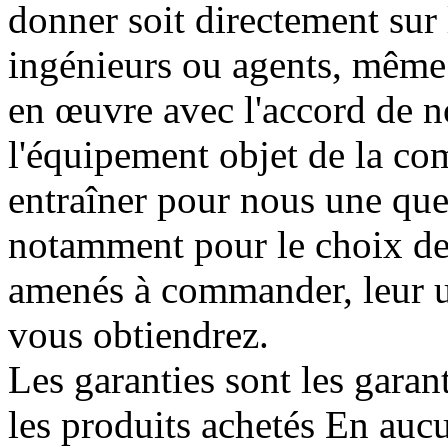
donner soit directement sur l
ingénieurs ou agents, même 
en œuvre avec l'accord de no
l'équipement objet de la co
entraîner pour nous une que
notamment pour le choix des
amenés à commander, leur uti
vous obtiendrez.
Les garanties sont les garan
les produits achetés En au