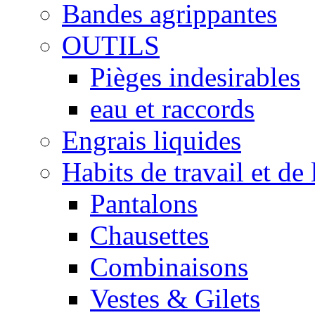
Bandes agrippantes
OUTILS
Pièges indesirables
eau et raccords
Engrais liquides
Habits de travail et de 
Pantalons
Chausettes
Combinaisons
Vestes & Gilets