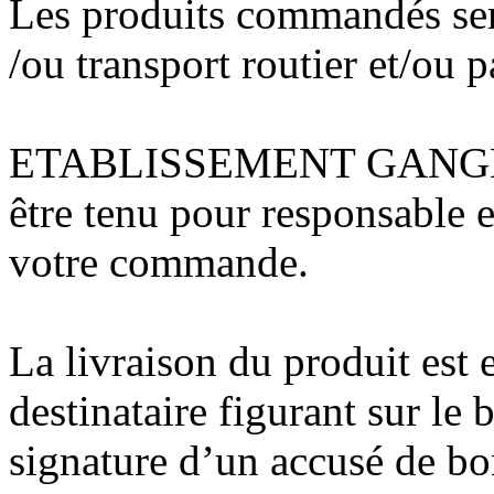
Les produits commandés ser
/ou transport routier et/ou 
ETABLISSEMENT GANGLOFF
être tenu pour responsable e
votre commande.
La livraison du produit est 
destinataire figurant sur l
signature d’un accusé de bon