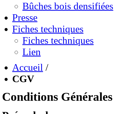
Bûches bois densifiées
Presse
Fiches techniques
Fiches techniques
Lien
Accueil
/
CGV
Conditions Générales