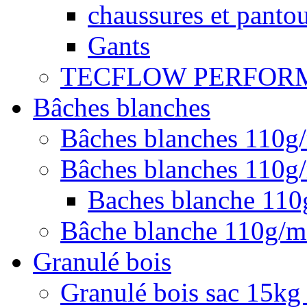
chaussures et pantou
Gants
TECFLOW PERFOR
Bâches blanches
Bâches blanches 110g
Bâches blanches 110g/
Baches blanche 11
Bâche blanche 110g/
Granulé bois
Granulé bois sac 15kg