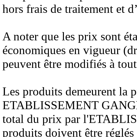
hors frais de traitement et 
A noter que les prix sont ét
économiques en vigueur (droi
peuvent être modifiés à tou
Les produits demeurent la pr
ETABLISSEMENT GANGLOFF
total du prix par l'ETA
produits doivent être réglés