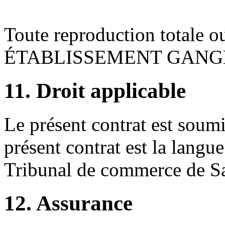
Toute reproduction totale ou 
ÉTABLISSEMENT GANGLOFF 
11. Droit applicable
Le présent contrat est soumi
présent contrat est la langue
Tribunal de commerce de Sa
12. Assurance