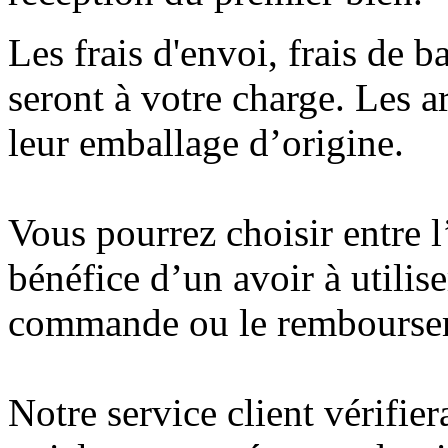
Les frais d'envoi, frais de b
seront à votre charge. Les a
leur emballage d’origine.
Vous pourrez choisir entre l
bénéfice d’un avoir à utilis
commande ou le rembourseme
Notre service client vérifier