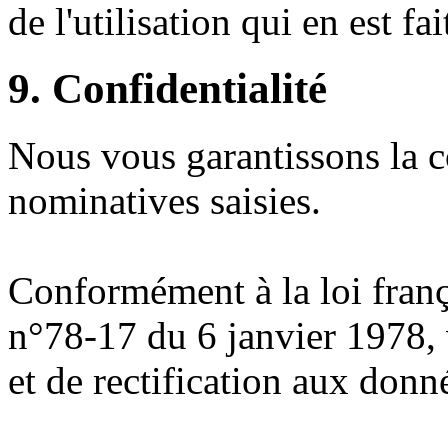
de l'utilisation qui en est fa
9. Confidentialité
Nous vous garantissons la c
nominatives saisies.
Conformément à la loi franç
n°78-17 du 6 janvier 1978, 
et de rectification aux don