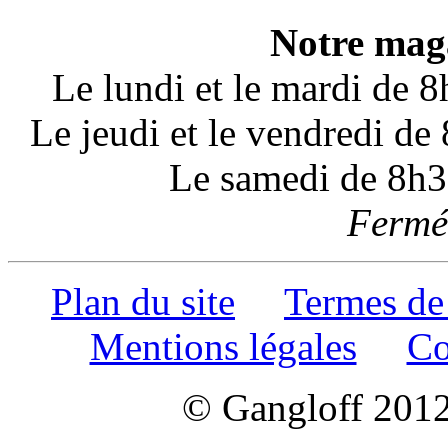
Notre maga
Le lundi et le mardi de 
Le jeudi et le vendredi d
Le samedi de 8h3
Fermé 
Plan du site
Termes de
Mentions légales
Co
© Gangloff 2012 