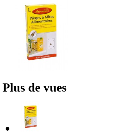
Plus de vues