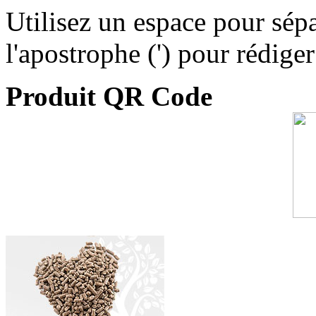
Utilisez un espace pour sépa
l'apostrophe (') pour rédige
Produit QR Code