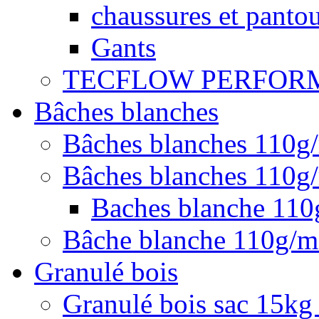
chaussures et pantou
Gants
TECFLOW PERFOR
Bâches blanches
Bâches blanches 110g
Bâches blanches 110g/
Baches blanche 11
Bâche blanche 110g/
Granulé bois
Granulé bois sac 15kg