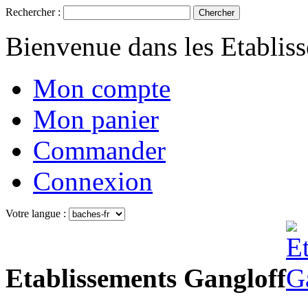
Rechercher :
Chercher
Bienvenue dans les Etablis
Mon compte
Mon panier
Commander
Connexion
Votre langue :
Etablissements Gangloff