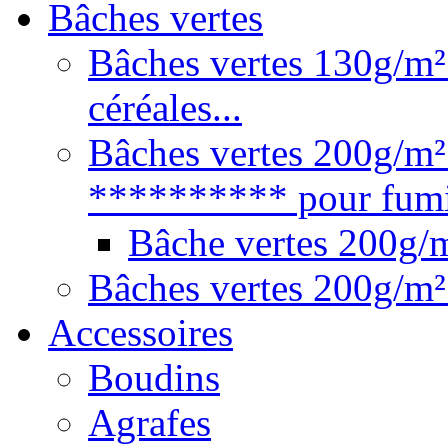
Bâches vertes
Bâches vertes 130g/m² 
céréales...
Bâches vertes 200g/m²
********** pour fumie
Bâche vertes 200g
Bâches vertes 200g/m²
Accessoires
Boudins
Agrafes