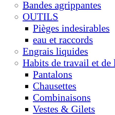
Bandes agrippantes
OUTILS
Pièges indesirables
eau et raccords
Engrais liquides
Habits de travail et de 
Pantalons
Chausettes
Combinaisons
Vestes & Gilets