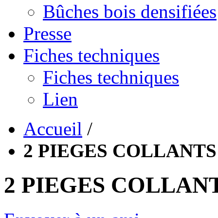
Bûches bois densifiées
Presse
Fiches techniques
Fiches techniques
Lien
Accueil
/
2 PIEGES COLLANTS
2 PIEGES COLLANT