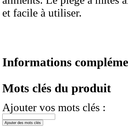
et facile à utiliser.
Informations compléme
Mots clés du produit
Ajouter vos mots clés :
Ajouter des mots clés