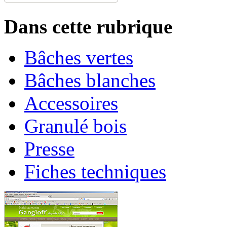
Dans cette rubrique
Bâches vertes
Bâches blanches
Accessoires
Granulé bois
Presse
Fiches techniques