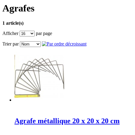
Agrafes
1 article(s)
Afficher
par page
Trier par
Agrafe métallique 20 x 20 x 20 cm