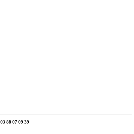
 03 88 07 09 39