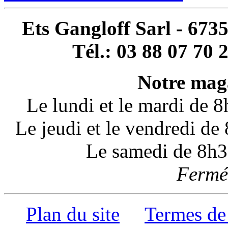
Ets Gangloff Sarl - 67
Tél.: 03 88 07 70 
Notre maga
Le lundi et le mardi de 
Le jeudi et le vendredi d
Le samedi de 8h3
Fermé 
Plan du site
Termes de