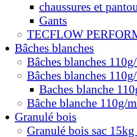
chaussures et pantou
Gants
TECFLOW PERFOR
Bâches blanches
Bâches blanches 110g
Bâches blanches 110g/
Baches blanche 11
Bâche blanche 110g/
Granulé bois
Granulé bois sac 15kg