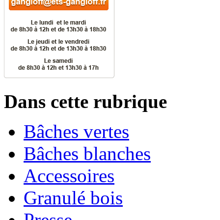
Dans cette rubrique
Bâches vertes
Bâches blanches
Accessoires
Granulé bois
Presse