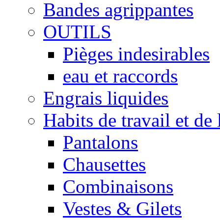
Bandes agrippantes
OUTILS
Pièges indesirables
eau et raccords
Engrais liquides
Habits de travail et de 
Pantalons
Chausettes
Combinaisons
Vestes & Gilets