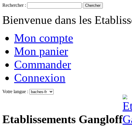
Rechercher :
Chercher
Bienvenue dans les Etablis
Mon compte
Mon panier
Commander
Connexion
Votre langue :
Etablissements Gangloff