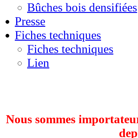
Bûches bois densifiées
Presse
Fiches techniques
Fiches techniques
Lien
Nous sommes importateur
dep