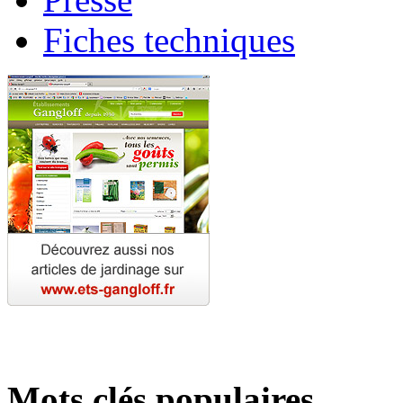
Fiches techniques
Mots clés populaires