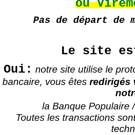
ou Virem
Pas de départ de 
Le site es
Oui:
notre site utilise le pr
bancaire, vous êtes
redirigés
not
la Banque Populaire /
Toutes les transactions son
techn