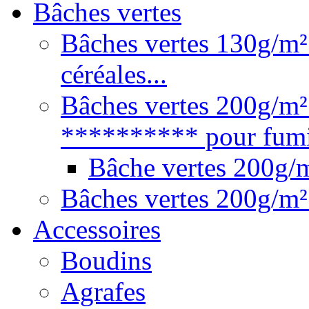
Bâches vertes
Bâches vertes 130g/m² 
céréales...
Bâches vertes 200g/m²
********** pour fumie
Bâche vertes 200g
Bâches vertes 200g/m²
Accessoires
Boudins
Agrafes