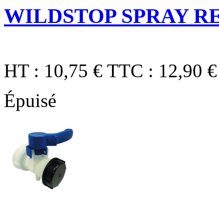
WILDSTOP SPRAY RE
HT :
10,75 €
TTC :
12,90 €
Épuisé