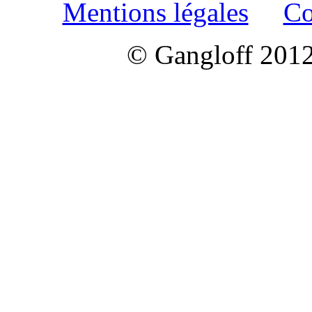
Mentions légales
Co
© Gangloff 2012 