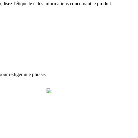
, lisez l'étiquette et les informations concernant le produit.
 pour rédiger une phrase.