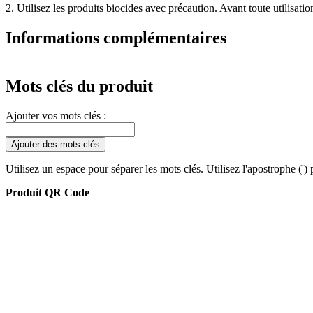
2. Utilisez les produits biocides avec précaution. Avant toute utilisation
Informations complémentaires
Mots clés du produit
Ajouter vos mots clés :
Ajouter des mots clés
Utilisez un espace pour séparer les mots clés. Utilisez l'apostrophe (')
Produit QR Code