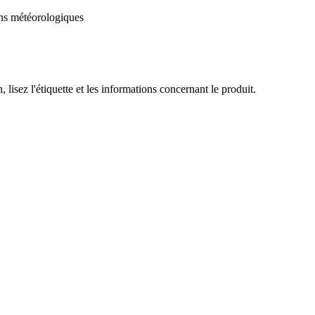
ons météorologiques
, lisez l'étiquette et les informations concernant le produit.