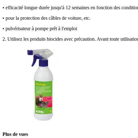
• efficacité longue durée jusqu'à 12 semaines en fonction des conditi
• pour la protection des câbles de voiture, etc.
• pulvérisateur à pompe prêt à l'emploi
2. Utilisez les produits biocides avec précaution. Avant toute utilisation
Plus de vues