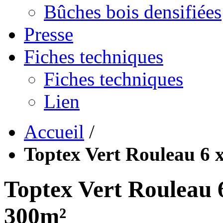
Bûches bois densifiées
Presse
Fiches techniques
Fiches techniques
Lien
Accueil
/
Toptex Vert Rouleau 6 
Toptex Vert Rouleau 
300m²