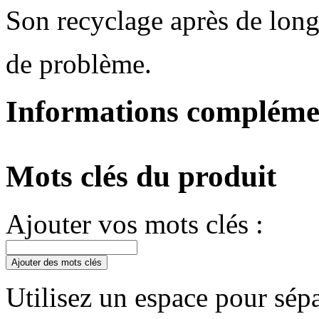
Son recyclage après de long
de problème.
Informations compléme
Mots clés du produit
Ajouter vos mots clés :
Ajouter des mots clés
Utilisez un espace pour sépa