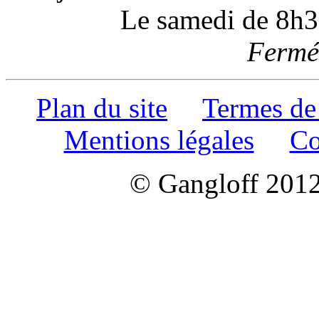
Le samedi de 8h3
Fermé 
Plan du site
Termes de
Mentions légales
Co
© Gangloff 2012 