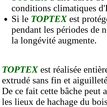
conditions climatiques d'
Si le
TOPTEX
est protég
pendant les périodes de n
la longévité augmente.
TOPTEX
est réalisée enti
extrudé sans fin et aiguilleté
De ce fait cette bâche peut a
les lieux de hachage du bois