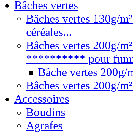
Bâches vertes
Bâches vertes 130g/m² 
céréales...
Bâches vertes 200g/m²
********** pour fumie
Bâche vertes 200g
Bâches vertes 200g/m²
Accessoires
Boudins
Agrafes