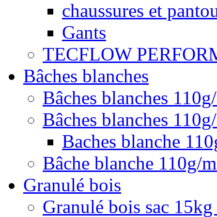
chaussures et pantou
Gants
TECFLOW PERFOR
Bâches blanches
Bâches blanches 110g
Bâches blanches 110g/
Baches blanche 11
Bâche blanche 110g/
Granulé bois
Granulé bois sac 15kg