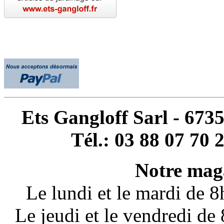
Ets Gangloff Sarl - 67
Tél.: 03 88 07 70 
Notre maga
Le lundi et le mardi de 
Le jeudi et le vendredi d