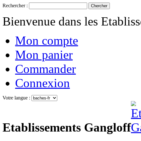
Rechercher :
Chercher
Bienvenue dans les Etablis
Mon compte
Mon panier
Commander
Connexion
Votre langue :
Etablissements Gangloff