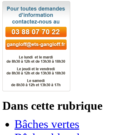
Dans cette rubrique
Bâches vertes