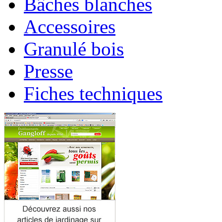
Bâches blanches
Accessoires
Granulé bois
Presse
Fiches techniques