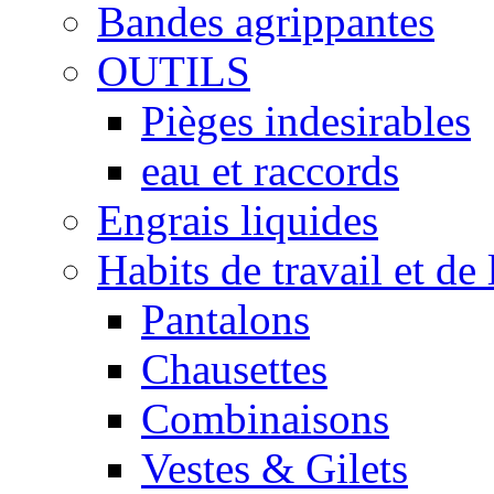
Bandes agrippantes
OUTILS
Pièges indesirables
eau et raccords
Engrais liquides
Habits de travail et de 
Pantalons
Chausettes
Combinaisons
Vestes & Gilets