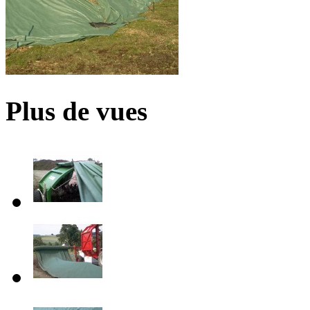
Plus de vues