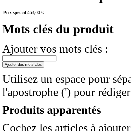
Prix spécial
463,00 €
Mots clés du produit
Ajouter vos mots clés :
Ajouter des mots clés
Utilisez un espace pour sépa
l'apostrophe (') pour rédige
Produits apparentés
Cochez les articles à ajoute