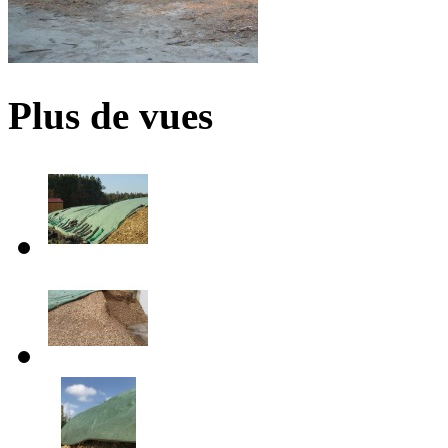
Plus de vues