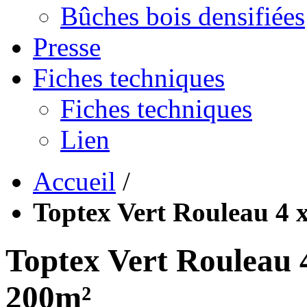
Bûches bois densifiées
Presse
Fiches techniques
Fiches techniques
Lien
Accueil
/
Toptex Vert Rouleau 4 
Toptex Vert Rouleau 
200m²