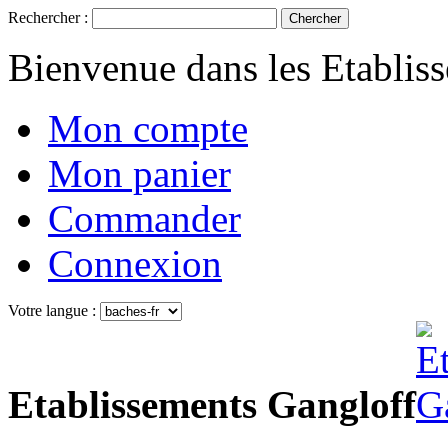
Rechercher :
Chercher
Bienvenue dans les Etablis
Mon compte
Mon panier
Commander
Connexion
Votre langue :
Etablissements Gangloff