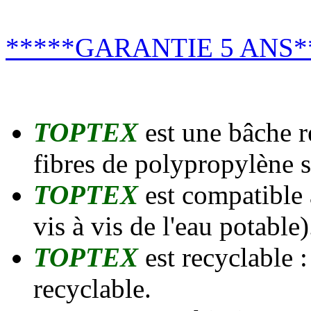
*****GARANTIE 5 ANS*
TOPTEX
est une bâche 
fibres de polypropylène s
TOPTEX
est compatible
vis à vis de l'eau potable)
TOPTEX
est recyclable 
recyclable.