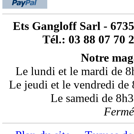
Ets Gangloff Sarl - 67
Tél.: 03 88 07 70 
Notre maga
Le lundi et le mardi de 
Le jeudi et le vendredi d
Le samedi de 8h3
Fermé 