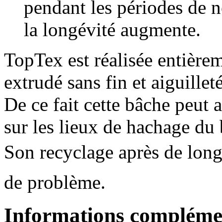
pendant les périodes de n
la longévité augmente.
TopTex est réalisée entière
extrudé sans fin et aiguilleté
De ce fait cette bâche peut 
sur les lieux de hachage du 
Son recyclage après de long
de problème.
Informations compléme