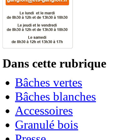
Dans cette rubrique
Bâches vertes
Bâches blanches
Accessoires
Granulé bois
Presse