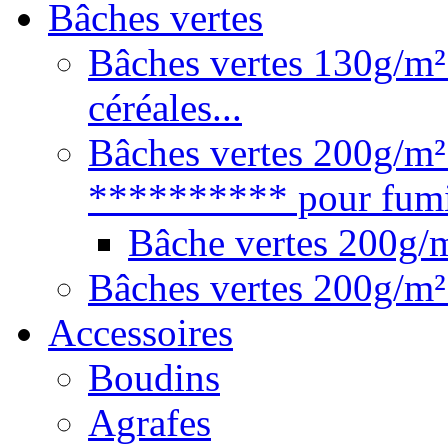
Bâches vertes
Bâches vertes 130g/m² 
céréales...
Bâches vertes 200g/m²
********** pour fumie
Bâche vertes 200g
Bâches vertes 200g/m²
Accessoires
Boudins
Agrafes