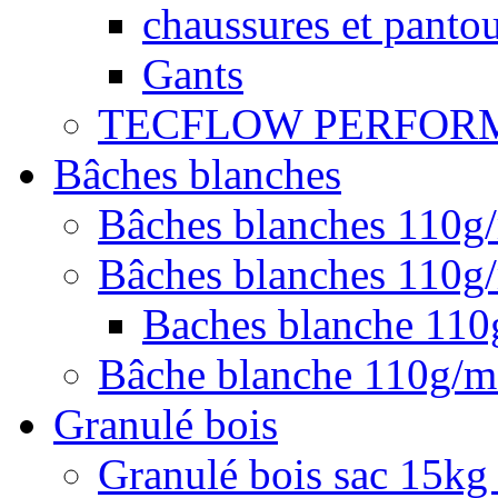
chaussures et pantou
Gants
TECFLOW PERFOR
Bâches blanches
Bâches blanches 110g
Bâches blanches 110g/
Baches blanche 11
Bâche blanche 110g/
Granulé bois
Granulé bois sac 15kg