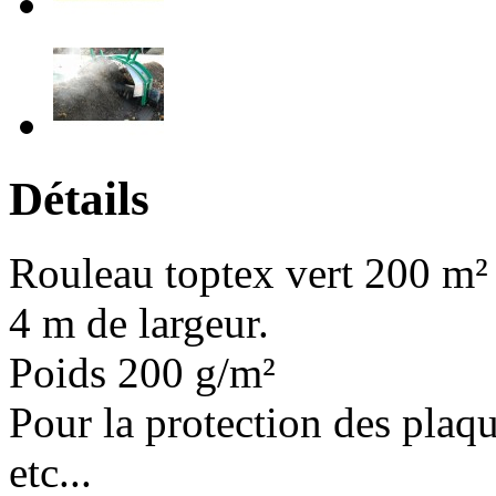
Détails
Rouleau toptex vert 200 m²
4 m de largeur.
Poids 200 g/m²
Pour la protection des plaqu
etc...