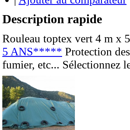
Description rapide
Rouleau toptex vert 4 m x 
5 ANS*****
Protection des
fumier, etc... Sélectionnez 