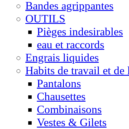
Bandes agrippantes
OUTILS
Pièges indesirables
eau et raccords
Engrais liquides
Habits de travail et de 
Pantalons
Chausettes
Combinaisons
Vestes & Gilets