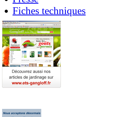
Fiches techniques