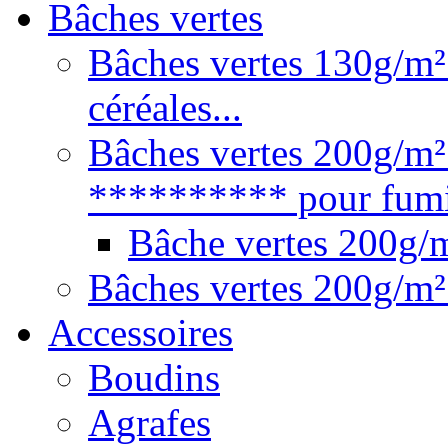
Bâches vertes
Bâches vertes 130g/m² 
céréales...
Bâches vertes 200g/m²
********** pour fumie
Bâche vertes 200g
Bâches vertes 200g/m²
Accessoires
Boudins
Agrafes