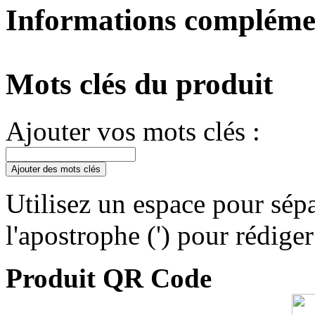
Informations compléme
Mots clés du produit
Ajouter vos mots clés :
Ajouter des mots clés
Utilisez un espace pour sépa
l'apostrophe (') pour rédige
Produit QR Code