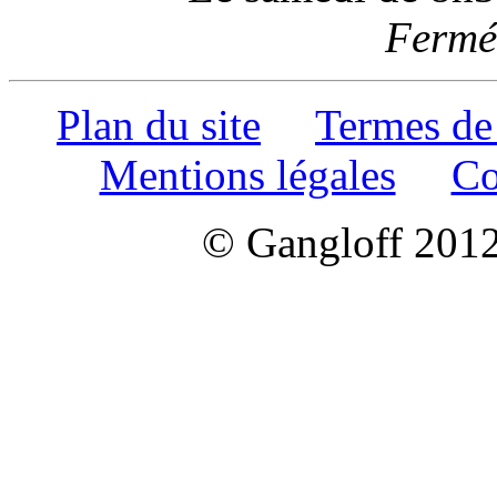
Fermé 
Plan du site
Termes de
Mentions légales
Co
© Gangloff 2012 