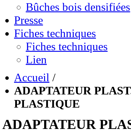
Bûches bois densifiées
Presse
Fiches techniques
Fiches techniques
Lien
Accueil
/
ADAPTATEUR PLAST.
PLASTIQUE
ADAPTATEUR PLAST