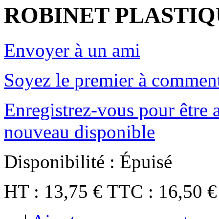
ROBINET PLASTIQ
Envoyer à un ami
Soyez le premier à comment
Enregistrez-vous pour être a
nouveau disponible
Disponibilité :
Épuisé
HT :
13,75 €
TTC :
16,50 €