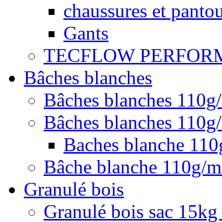
chaussures et pantou
Gants
TECFLOW PERFOR
Bâches blanches
Bâches blanches 110g
Bâches blanches 110g/
Baches blanche 11
Bâche blanche 110g/
Granulé bois
Granulé bois sac 15kg