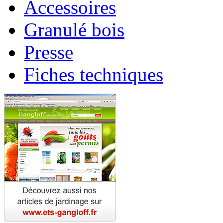
Accessoires
Granulé bois
Presse
Fiches techniques