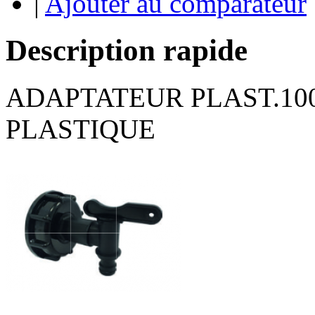
|
Ajouter au comparateur
Description rapide
ADAPTATEUR PLAST.100
PLASTIQUE