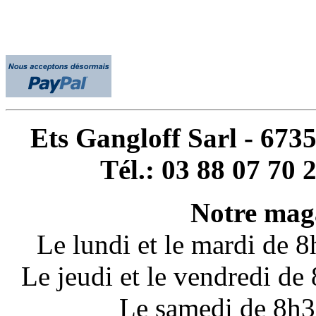
Ets Gangloff Sarl - 67
Tél.: 03 88 07 70 
Notre maga
Le lundi et le mardi de 
Le jeudi et le vendredi d
Le samedi de 8h3