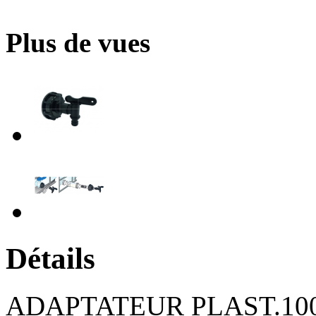
Plus de vues
Détails
ADAPTATEUR PLAST.100