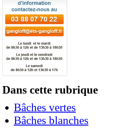
Dans cette rubrique
Bâches vertes
Bâches blanches