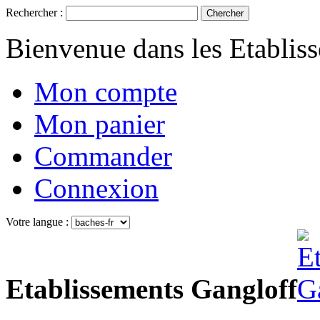
Rechercher :
Chercher
Bienvenue dans les Etablis
Mon compte
Mon panier
Commander
Connexion
Votre langue :
Etablissements Gangloff