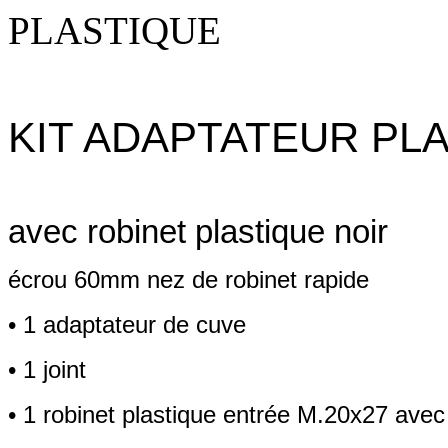
PLASTIQUE
KIT ADAPTATEUR PLA
avec robinet plastique noir
écrou 60mm
nez de robinet
rapide
• 1 adaptateur de cuve
• 1 joint
• 1 robinet plastique entrée
M.20x27 avec 