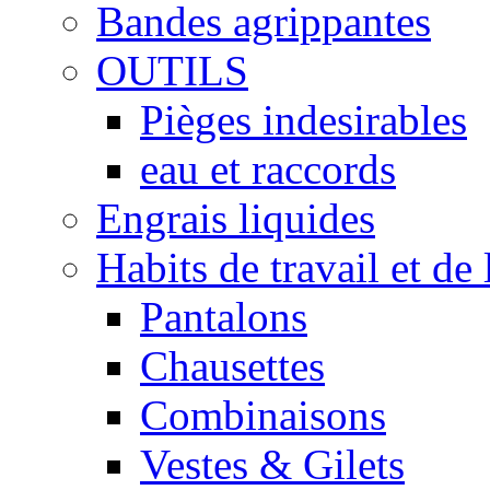
Bandes agrippantes
OUTILS
Pièges indesirables
eau et raccords
Engrais liquides
Habits de travail et de 
Pantalons
Chausettes
Combinaisons
Vestes & Gilets