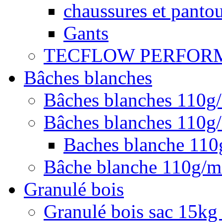
chaussures et pantou
Gants
TECFLOW PERFOR
Bâches blanches
Bâches blanches 110g
Bâches blanches 110g/
Baches blanche 11
Bâche blanche 110g/
Granulé bois
Granulé bois sac 15kg