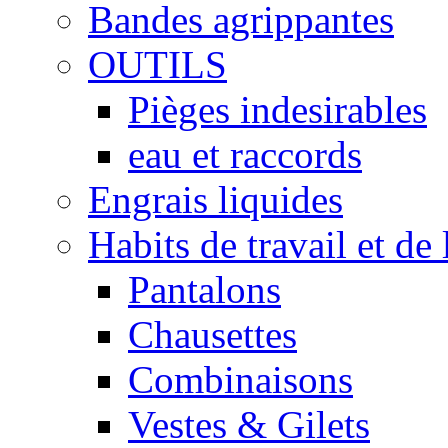
Bandes agrippantes
OUTILS
Pièges indesirables
eau et raccords
Engrais liquides
Habits de travail et de 
Pantalons
Chausettes
Combinaisons
Vestes & Gilets