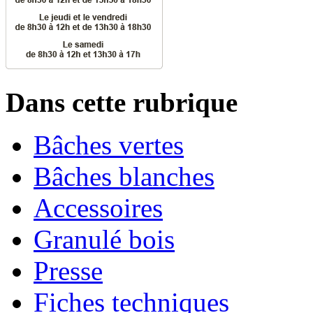
Dans cette rubrique
Bâches vertes
Bâches blanches
Accessoires
Granulé bois
Presse
Fiches techniques