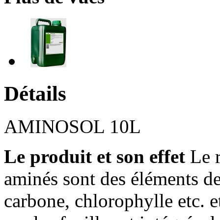
Détails
AMINOSOL 10L
Le produit et son effet
Le r
aminés sont des éléments de
carbone, chlorophylle etc. e