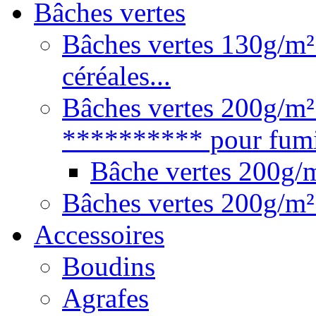
Bâches vertes
Bâches vertes 130g/m² 
céréales...
Bâches vertes 200g/m²
********** pour fumie
Bâche vertes 200g
Bâches vertes 200g/m²
Accessoires
Boudins
Agrafes