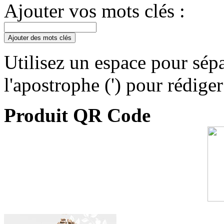
Ajouter vos mots clés :
Ajouter des mots clés
Utilisez un espace pour sépa
l'apostrophe (') pour rédige
Produit QR Code