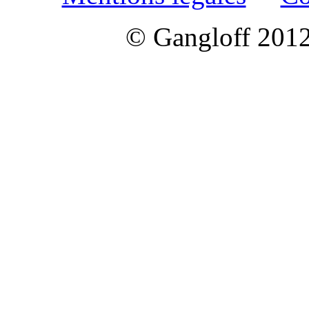
© Gangloff 2012 