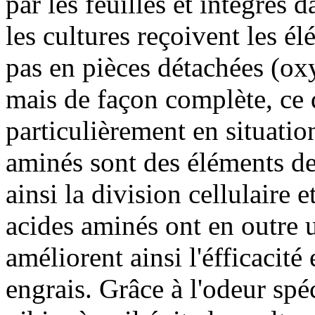
par les feuilles et intégrés 
les cultures reçoivent les él
pas en pièces détachées (ox
mais de façon complète, ce q
particulièrement en situatio
aminés sont des éléments de
ainsi la division cellulaire 
acides aminés ont en outre u
améliorent ainsi l'éfficacité
engrais. Grâce à l'odeur spé