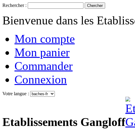
Rechercher :
Chercher
Bienvenue dans les Etablis
Mon compte
Mon panier
Commander
Connexion
Votre langue :
Etablissements Gangloff