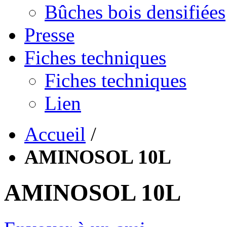
Bûches bois densifiées
Presse
Fiches techniques
Fiches techniques
Lien
Accueil
/
AMINOSOL 10L
AMINOSOL 10L