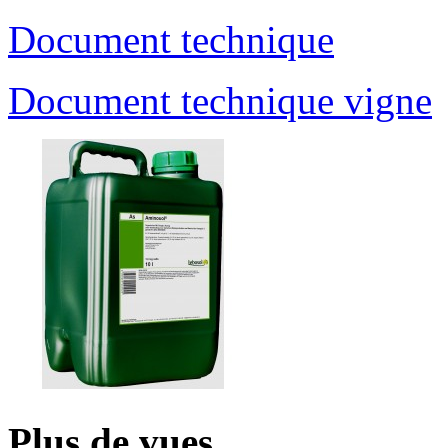
Document technique
Document technique vigne
Plus de vues