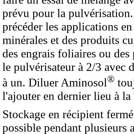
prévu pour la pulvérisation.
précéder les applications e
minérales et des produits c
des engrais foliaires ou des
le pulvérisateur à 2/3 avec d
®
à un. Diluer Aminosol
touj
l'ajouter en dernier lieu à la
Stockage en récipient fermé 
possible pendant plusieurs 