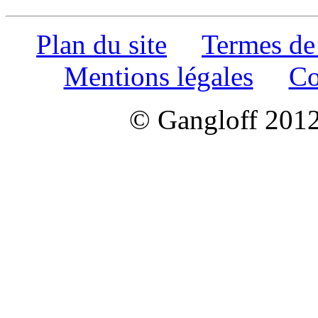
Plan du site
Termes de
Mentions légales
Co
© Gangloff 2012 