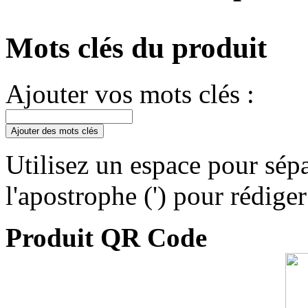
Mots clés du produit
Ajouter vos mots clés :
Ajouter des mots clés
Utilisez un espace pour sépa
l'apostrophe (') pour rédige
Produit QR Code