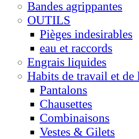
Bandes agrippantes
OUTILS
Pièges indesirables
eau et raccords
Engrais liquides
Habits de travail et de 
Pantalons
Chausettes
Combinaisons
Vestes & Gilets