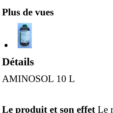
Plus de vues
Détails
AMINOSOL 10 L
Le produit et son effet
Le r