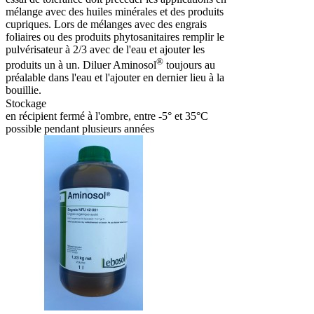
mélange avec des huiles minérales et des produits
cupriques. Lors de mélanges avec des engrais
foliaires ou des produits phytosanitaires remplir le
pulvérisateur à 2/3 avec de l'eau et ajouter les
®
produits un à un. Diluer Aminosol
toujours au
préalable dans l'eau et l'ajouter en dernier lieu à la
bouillie.
Stockage
en récipient fermé à l'ombre, entre -5° et 35°C
possible pendant plusieurs années