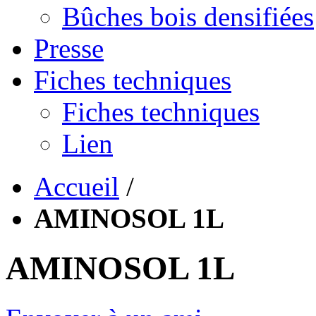
Bûches bois densifiées
Presse
Fiches techniques
Fiches techniques
Lien
Accueil
/
AMINOSOL 1L
AMINOSOL 1L