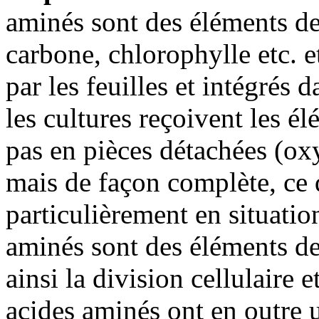
aminés sont des éléments de
carbone, chlorophylle etc. e
par les feuilles et intégrés 
les cultures reçoivent les él
pas en pièces détachées (ox
mais de façon complète, ce q
particulièrement en situatio
aminés sont des éléments de
ainsi la division cellulaire 
acides aminés ont en outre u