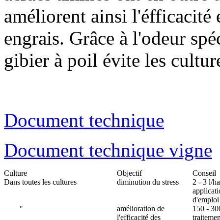
améliorent ainsi l'éfficacité
engrais. Grâce à l'odeur spé
gibier à poil évite les cultu
Document technique
Document technique vigne
Culture
Objectif
Conseil
Dans toutes les cultures
diminution du stress
2 - 3 l/h
applicati
d'emploi 
"
amélioration de
150 - 30
l'efficacité des
traiteme