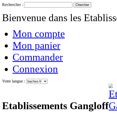
Rechercher :
Chercher
Bienvenue dans les Etablis
Mon compte
Mon panier
Commander
Connexion
Votre langue :
Etablissements Gangloff