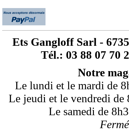
Ets Gangloff Sarl - 67
Tél.: 03 88 07 70 
Notre maga
Le lundi et le mardi de 
Le jeudi et le vendredi d
Le samedi de 8h3
Fermé 