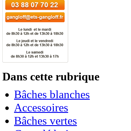
Dans cette rubrique
Bâches blanches
Accessoires
Bâches vertes