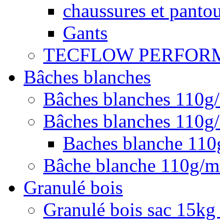
chaussures et pantou
Gants
TECFLOW PERFOR
Bâches blanches
Bâches blanches 110g
Bâches blanches 110g/
Baches blanche 11
Bâche blanche 110g/
Granulé bois
Granulé bois sac 15kg