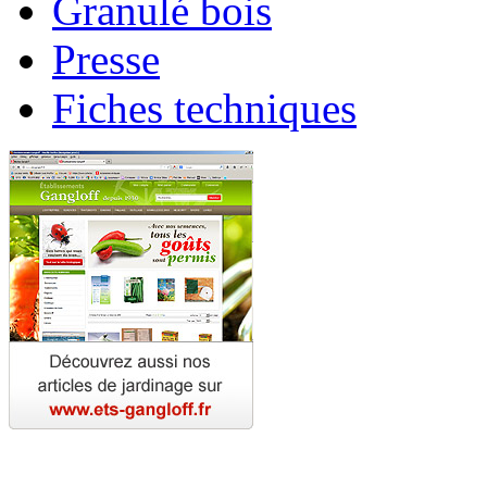
Granulé bois
Presse
Fiches techniques