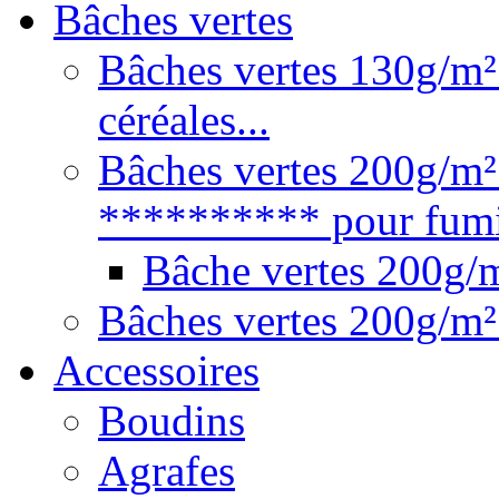
Bâches vertes
Bâches vertes 130g/m² 
céréales...
Bâches vertes 200g/m²
********** pour fumie
Bâche vertes 200g
Bâches vertes 200g/m²
Accessoires
Boudins
Agrafes