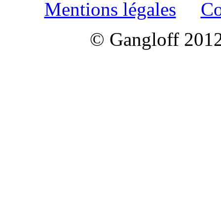
Mentions légales
Co
© Gangloff 2012 