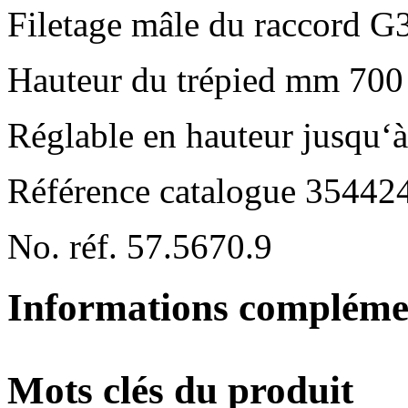
Filetage mâle du raccord G
Hauteur du trépied mm 700
Réglable en hauteur jusqu
Référence catalogue 3544
No. réf. 57.5670.9
Informations compléme
Mots clés du produit