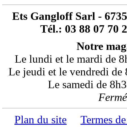
Ets Gangloff Sarl - 67
Tél.: 03 88 07 70 
Notre maga
Le lundi et le mardi de 
Le jeudi et le vendredi d
Le samedi de 8h3
Fermé 
Plan du site
Termes de