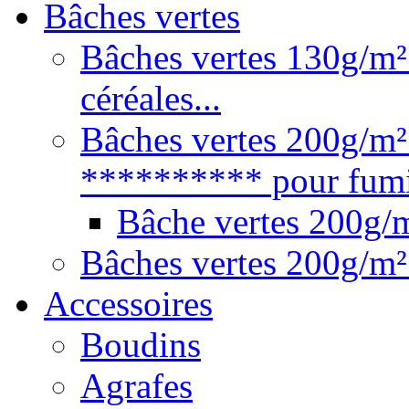
Bâches vertes
Bâches vertes 130g/m² 
céréales...
Bâches vertes 200g/m²
********** pour fumie
Bâche vertes 200g
Bâches vertes 200g/m²
Accessoires
Boudins
Agrafes