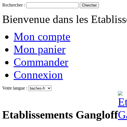
Rechercher :
Chercher
Bienvenue dans les Etablis
Mon compte
Mon panier
Commander
Connexion
Votre langue :
Etablissements Gangloff