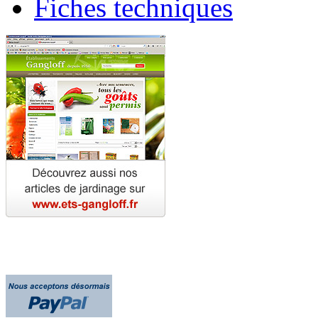
Fiches techniques