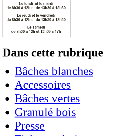
Dans cette rubrique
Bâches blanches
Accessoires
Bâches vertes
Granulé bois
Presse