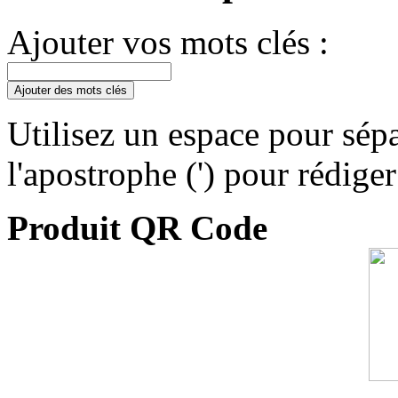
Ajouter vos mots clés :
Ajouter des mots clés
Utilisez un espace pour sépa
l'apostrophe (') pour rédige
Produit QR Code