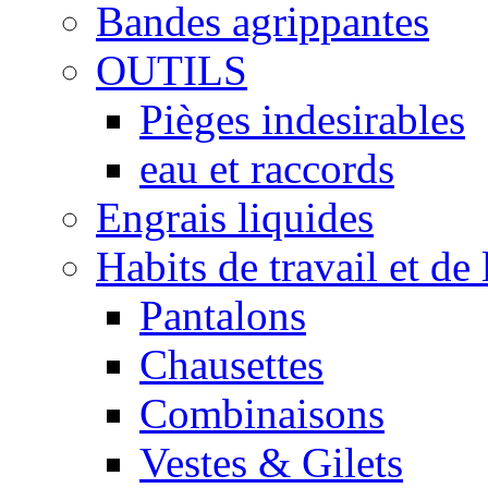
Bandes agrippantes
OUTILS
Pièges indesirables
eau et raccords
Engrais liquides
Habits de travail et de 
Pantalons
Chausettes
Combinaisons
Vestes & Gilets