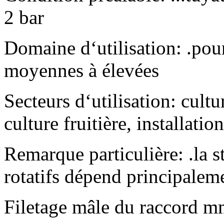
2 bar
Domaine d‘utilisation: .pou
moyennes à élevées
Secteurs d‘utilisation: cult
culture fruitière, installation
Remarque particulière: .la s
rotatifs dépend principaleme
Filetage mâle du raccord m