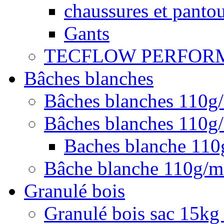
chaussures et pantou
Gants
TECFLOW PERFOR
Bâches blanches
Bâches blanches 110g
Bâches blanches 110g/
Baches blanche 11
Bâche blanche 110g/
Granulé bois
Granulé bois sac 15kg