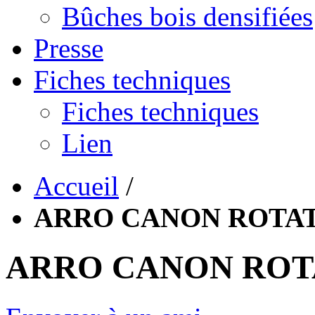
Bûches bois densifiées
Presse
Fiches techniques
Fiches techniques
Lien
Accueil
/
ARRO CANON ROTATI
ARRO CANON ROTA