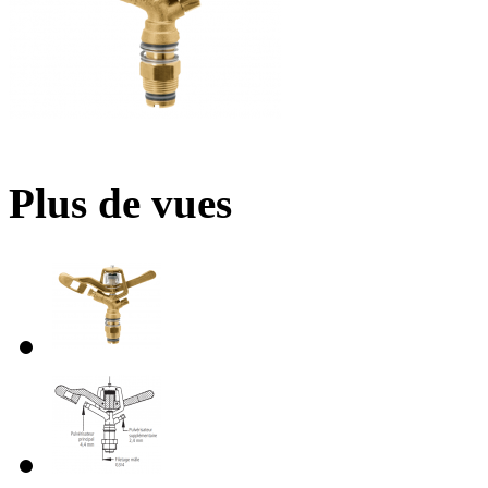
Plus de vues