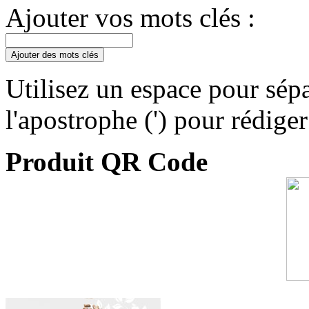
Ajouter vos mots clés :
Ajouter des mots clés
Utilisez un espace pour sépa
l'apostrophe (') pour rédige
Produit QR Code