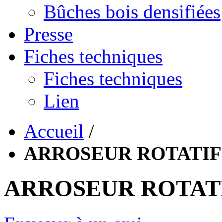
Bûches bois densifiées
Presse
Fiches techniques
Fiches techniques
Lien
Accueil
/
ARROSEUR ROTATIF
ARROSEUR ROTATI