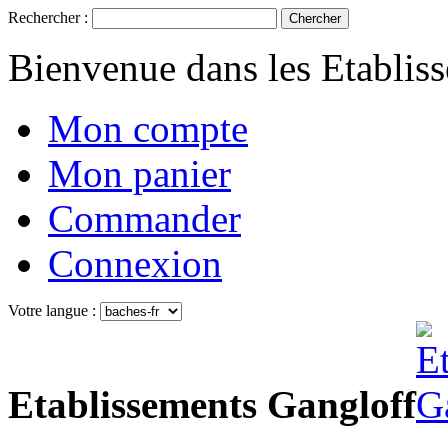
Rechercher :
Chercher
Bienvenue dans les Etablis
Mon compte
Mon panier
Commander
Connexion
Votre langue :
Etablissements Gangloff