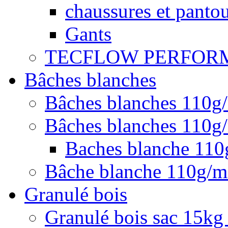
chaussures et pantou
Gants
TECFLOW PERFOR
Bâches blanches
Bâches blanches 110g
Bâches blanches 110g/
Baches blanche 11
Bâche blanche 110g/
Granulé bois
Granulé bois sac 15kg