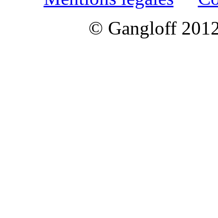
© Gangloff 2012 