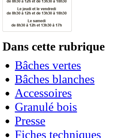
Dans cette rubrique
Bâches vertes
Bâches blanches
Accessoires
Granulé bois
Presse
Fiches techniques