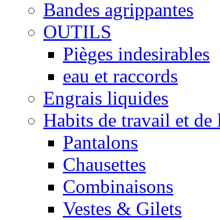
Bandes agrippantes
OUTILS
Pièges indesirables
eau et raccords
Engrais liquides
Habits de travail et de 
Pantalons
Chausettes
Combinaisons
Vestes & Gilets