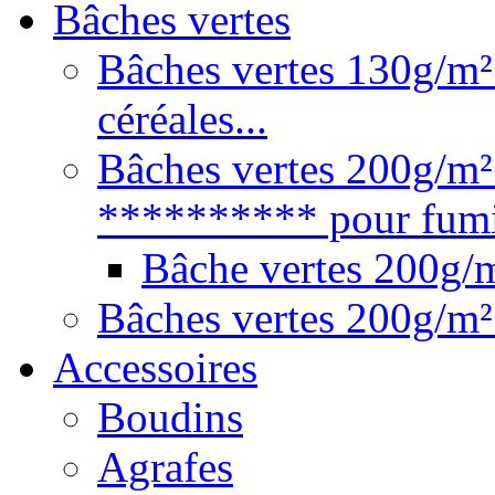
Bâches vertes
Bâches vertes 130g/m² 
céréales...
Bâches vertes 200g/m²
********** pour fumie
Bâche vertes 200g
Bâches vertes 200g/m²
Accessoires
Boudins
Agrafes