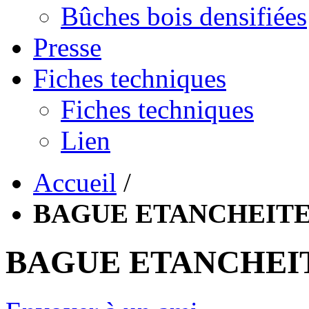
Bûches bois densifiées
Presse
Fiches techniques
Fiches techniques
Lien
Accueil
/
BAGUE ETANCHEITE
BAGUE ETANCHEIT