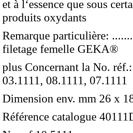
et à l‘essence que sous cert
produits oxydants
Remarque particulière: .......
filetage femelle GEKA®
plus Concernant la No. réf.
03.1111, 08.1111, 07.1111
Dimension env. mm 26 x 1
Référence catalogue 4011