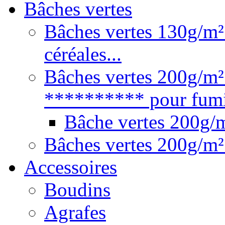
Bâches vertes
Bâches vertes 130g/m² 
céréales...
Bâches vertes 200g/m²
********** pour fumie
Bâche vertes 200g
Bâches vertes 200g/m²
Accessoires
Boudins
Agrafes