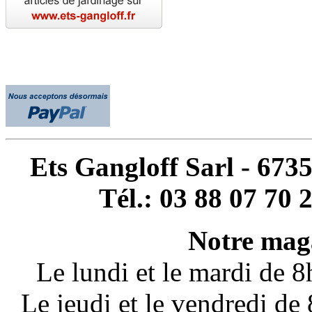
Ets Gangloff Sarl - 67
Tél.: 03 88 07 70 
Notre maga
Le lundi et le mardi de 
Le jeudi et le vendredi d