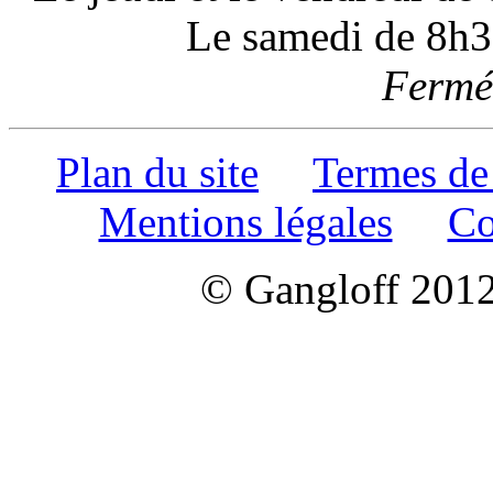
Le samedi de 8h3
Fermé 
Plan du site
Termes de
Mentions légales
Co
© Gangloff 2012 