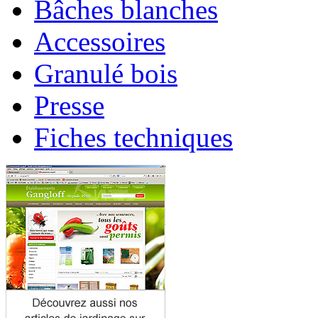
Bâches blanches
Accessoires
Granulé bois
Presse
Fiches techniques