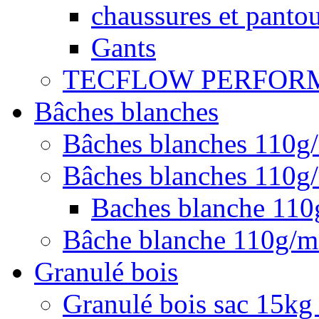
chaussures et pantou
Gants
TECFLOW PERFOR
Bâches blanches
Bâches blanches 110g
Bâches blanches 110g/
Baches blanche 11
Bâche blanche 110g/
Granulé bois
Granulé bois sac 15kg