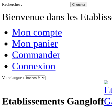
Rechercher :
Chercher
Bienvenue dans les Etablis
Mon compte
Mon panier
Commander
Connexion
Votre langue :
Etablissements Gangloff