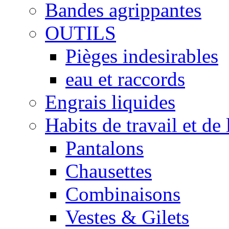
Bandes agrippantes
OUTILS
Pièges indesirables
eau et raccords
Engrais liquides
Habits de travail et de 
Pantalons
Chausettes
Combinaisons
Vestes & Gilets