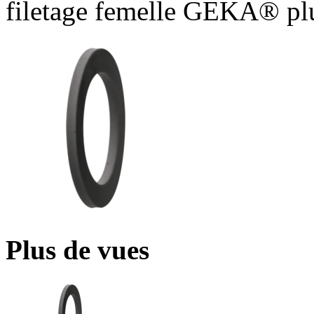
filetage femelle GEKA® pl
Plus de vues