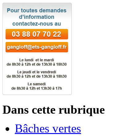
Dans cette rubrique
Bâches vertes