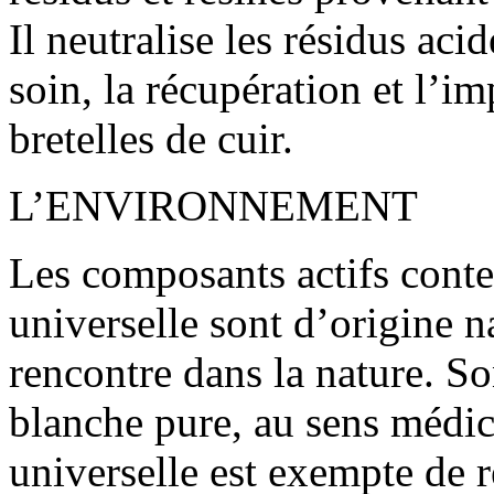
Il neutralise les résidus ac
soin, la récupération et l’i
bretelles de cuir.
L’ENVIRONNEMENT
Les composants actifs conte
universelle sont d’origine na
rencontre dans la nature. So
blanche pure, au sens médic
universelle est exempte de ré