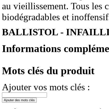
au vieillissement. Tous les
biodégradables et inoffensi
BALLISTOL - INFAILL
Informations compléme
Mots clés du produit
Ajouter vos mots clés :
Ajouter des mots clés