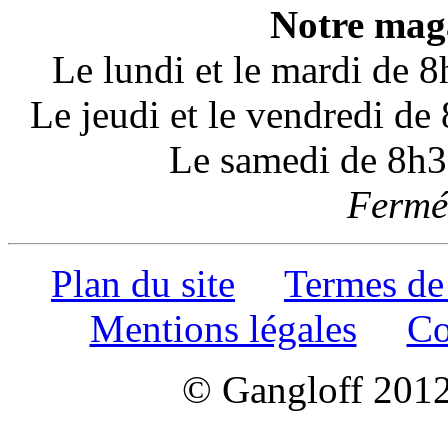
Notre maga
Le lundi et le mardi de 
Le jeudi et le vendredi d
Le samedi de 8h3
Fermé 
Plan du site
Termes de
Mentions légales
Co
© Gangloff 2012 