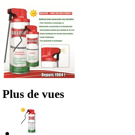
Plus de vues