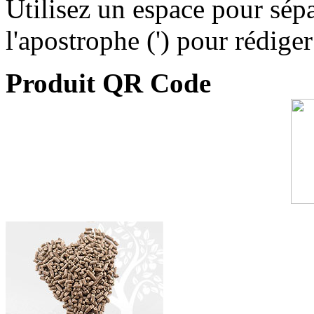
Utilisez un espace pour sépa
l'apostrophe (') pour rédige
Produit QR Code