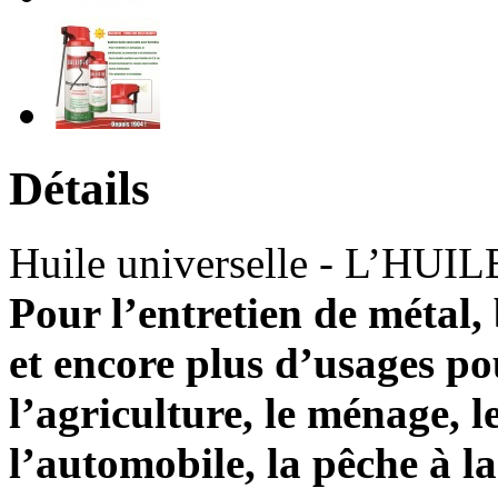
Détails
Huile universelle - L’H
Pour l’entretien de métal, 
et encore plus d’usages pou
l’agriculture, le ménage, l
l’automobile, la pêche à la