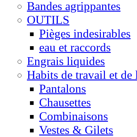
Bandes agrippantes
OUTILS
Pièges indesirables
eau et raccords
Engrais liquides
Habits de travail et de 
Pantalons
Chausettes
Combinaisons
Vestes & Gilets