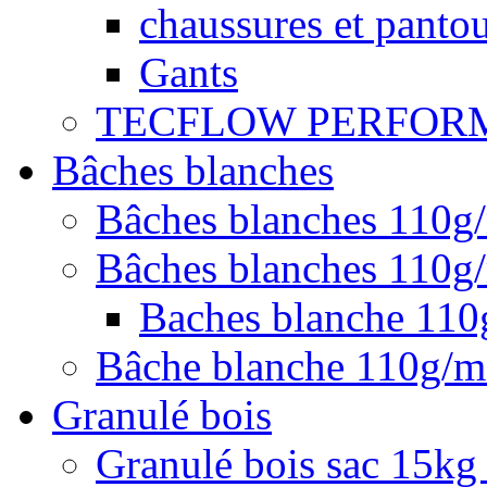
chaussures et pantou
Gants
TECFLOW PERFOR
Bâches blanches
Bâches blanches 110g
Bâches blanches 110g/
Baches blanche 11
Bâche blanche 110g/
Granulé bois
Granulé bois sac 15kg