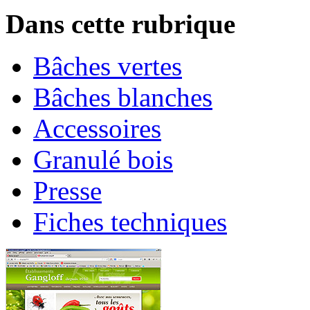
Dans cette rubrique
Bâches vertes
Bâches blanches
Accessoires
Granulé bois
Presse
Fiches techniques