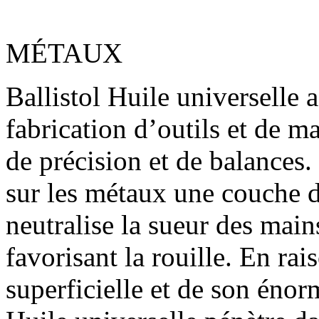
MÉTAUX
Ballistol Huile universelle 
fabrication d’outils et de m
de précision et de balances.
sur les métaux une couche d
neutralise la sueur des mains
favorisant la rouille. En rai
superficielle et de son énorm