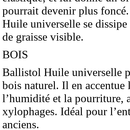
pourrait devenir plus foncé.
Huile universelle se dissipe
de graisse visible.
BOIS
Ballistol Huile universelle 
bois naturel. Il en accentue 
l’humidité et la pourriture, 
xylophages. Idéal pour l’e
anciens.