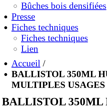
Bûches bois densifiées
Presse
Fiches techniques
Fiches techniques
Lien
Accueil
/
BALLISTOL 350ML H
MULTIPLES USAGES
BALLISTOL 350ML