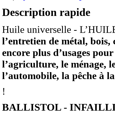
Description rapide
Huile universelle - L’H
l’entretien de métal, bois, 
encore plus d’usages pour l
l’agriculture, le ménage, l
l’automobile, la pêche à la
!
BALLISTOL - INFAILL