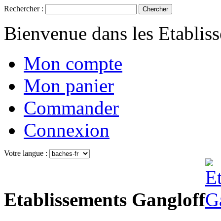
Rechercher :
Chercher
Bienvenue dans les Etablis
Mon compte
Mon panier
Commander
Connexion
Votre langue :
Etablissements Gangloff