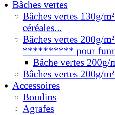
Bâches vertes
Bâches vertes 130g/m² 
céréales...
Bâches vertes 200g/m²
********** pour fumie
Bâche vertes 200g
Bâches vertes 200g/m²
Accessoires
Boudins
Agrafes