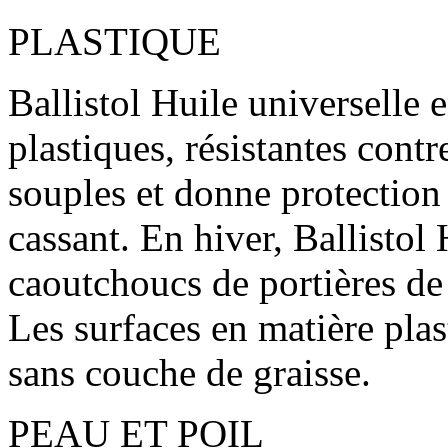
PLASTIQUE
Ballistol Huile universelle e
plastiques, résistantes contre
souples et donne protection
cassant. En hiver, Ballistol
caoutchoucs de portières de n
Les surfaces en matière pla
sans couche de graisse.
PEAU ET POIL