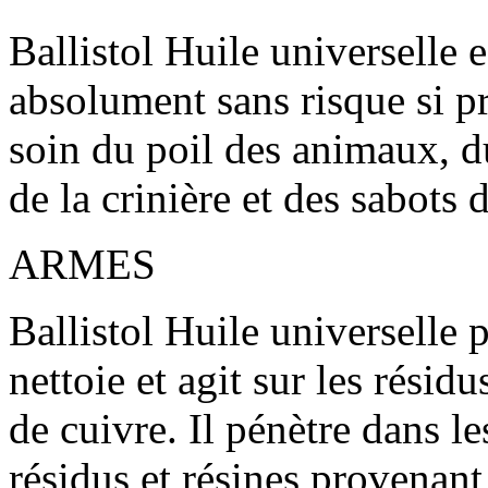
Ballistol Huile universelle 
absolument sans risque si pr
soin du poil des animaux, du
de la crinière et des sabots
ARMES
Ballistol Huile universelle p
nettoie et agit sur les rési
de cuivre. Il pénètre dans les
résidus et résines provenant