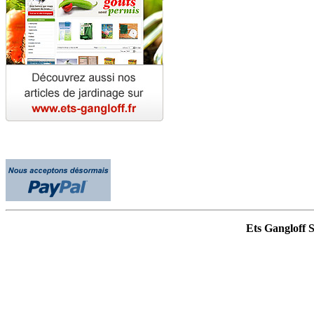
Ets Gangloff 