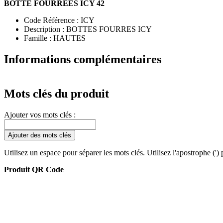
BOTTE FOURREES ICY 42
Code Référence :
ICY
Description :
BOTTES FOURRES ICY
Famille :
HAUTES
Informations complémentaires
Mots clés du produit
Ajouter vos mots clés :
Ajouter des mots clés
Utilisez un espace pour séparer les mots clés. Utilisez l'apostrophe (')
Produit QR Code