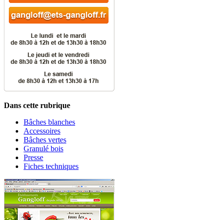
Dans cette rubrique
Bâches blanches
Accessoires
Bâches vertes
Granulé bois
Presse
Fiches techniques