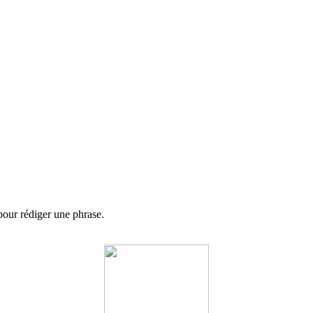
 pour rédiger une phrase.