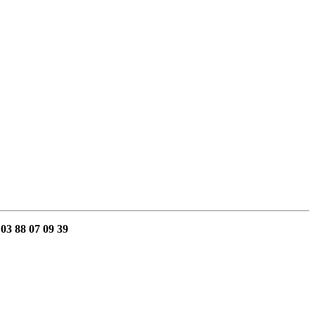
 03 88 07 09 39