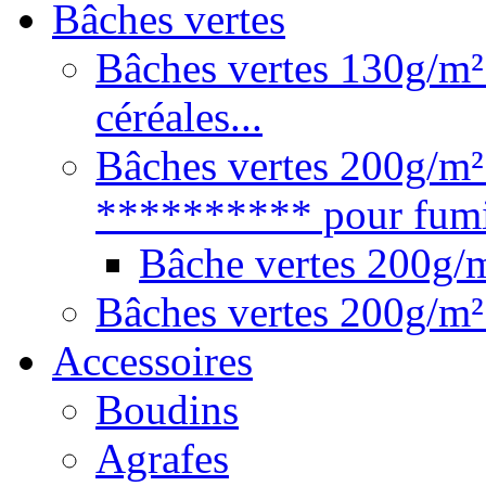
Bâches vertes
Bâches vertes 130g/m² 
céréales...
Bâches vertes 200g/m²
********** pour fumie
Bâche vertes 200g
Bâches vertes 200g/m²
Accessoires
Boudins
Agrafes