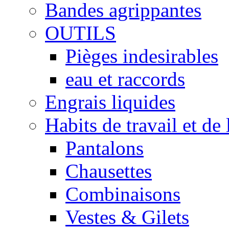
Bandes agrippantes
OUTILS
Pièges indesirables
eau et raccords
Engrais liquides
Habits de travail et de 
Pantalons
Chausettes
Combinaisons
Vestes & Gilets