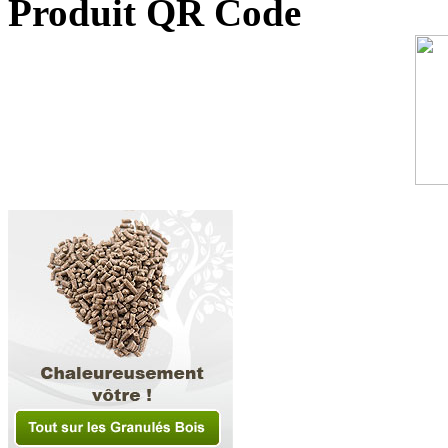
Produit QR Code