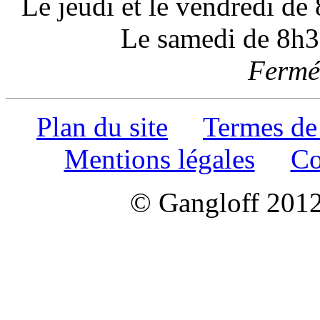
Le jeudi et le vendredi d
Le samedi de 8h3
Fermé 
Plan du site
Termes de
Mentions légales
Co
© Gangloff 2012 