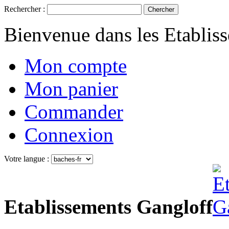
Rechercher :
Chercher
Bienvenue dans les Etablis
Mon compte
Mon panier
Commander
Connexion
Votre langue :
Etablissements Gangloff