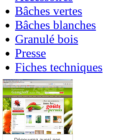
Bâches vertes
Bâches blanches
Granulé bois
Presse
Fiches techniques