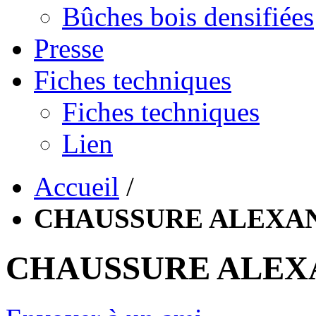
Bûches bois densifiées
Presse
Fiches techniques
Fiches techniques
Lien
Accueil
/
CHAUSSURE ALEXA
CHAUSSURE ALEX