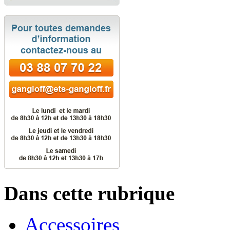
Dans cette rubrique
Accessoires