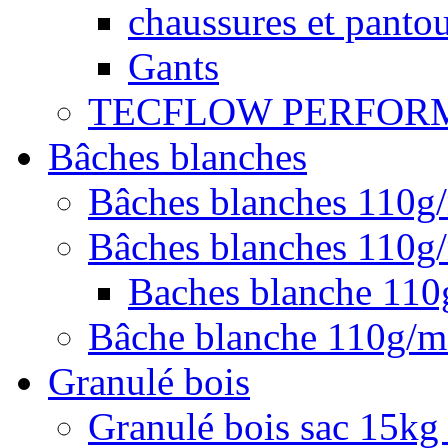
chaussures et pantou
Gants
TECFLOW PERFOR
Bâches blanches
Bâches blanches 110g
Bâches blanches 110g/
Baches blanche 11
Bâche blanche 110g/
Granulé bois
Granulé bois sac 15kg