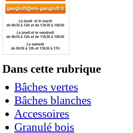
Dans cette rubrique
Bâches vertes
Bâches blanches
Accessoires
Granulé bois