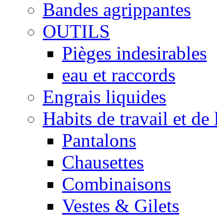
Bandes agrippantes
OUTILS
Pièges indesirables
eau et raccords
Engrais liquides
Habits de travail et de 
Pantalons
Chausettes
Combinaisons
Vestes & Gilets