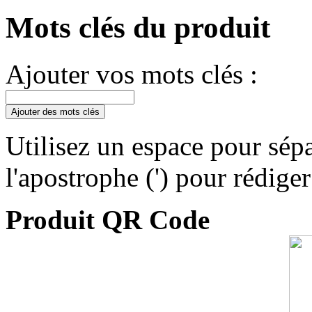
Mots clés du produit
Ajouter vos mots clés :
Ajouter des mots clés
Utilisez un espace pour sépa
l'apostrophe (') pour rédige
Produit QR Code