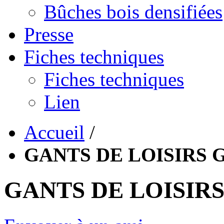
Bûches bois densifiées
Presse
Fiches techniques
Fiches techniques
Lien
Accueil
/
GANTS DE LOISIRS 
GANTS DE LOISIRS