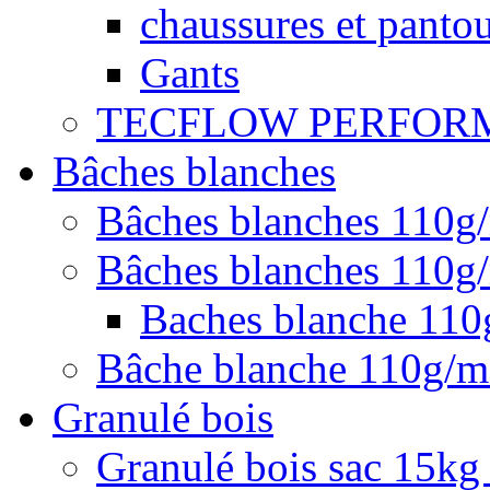
chaussures et pantou
Gants
TECFLOW PERFOR
Bâches blanches
Bâches blanches 110g
Bâches blanches 110g/
Baches blanche 11
Bâche blanche 110g/
Granulé bois
Granulé bois sac 15kg