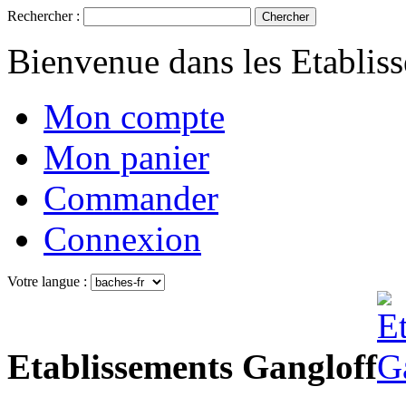
Rechercher :
Chercher
Bienvenue dans les Etablis
Mon compte
Mon panier
Commander
Connexion
Votre langue :
Etablissements Gangloff