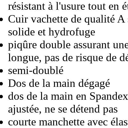
résistant à l'usure tout en 
Cuir vachette de qualité A 
solide et hydrofuge
piqûre double assurant un
longue, pas de risque de d
semi-doublé
Dos de la main dégagé
dos de la main en Spandex
ajustée, ne se détend pas
courte manchette avec élas