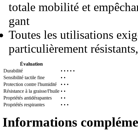
totale mobilité et empêchan
gant
Toutes les utilisations exig
particulièrement résistants
Évaluation
Durabilité
• • • • •
Sensibilité tactile fine
• •
Protection contre l'humidité
• • •
Résistance à la graisse/l'huile
• •
Propriétés antidérapantes
• •
Propriétés respirantes
• • •
Informations compléme