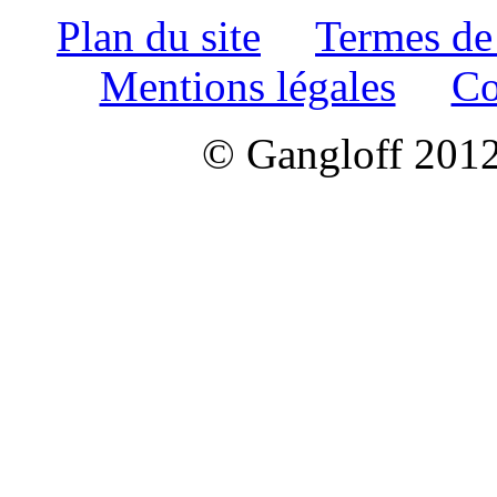
Plan du site
Termes de
Mentions légales
Co
© Gangloff 2012 