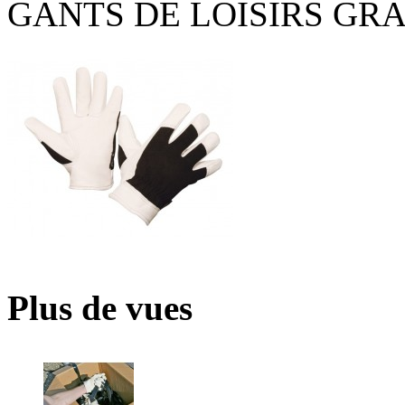
GANTS DE LOISIRS GRA
Plus de vues