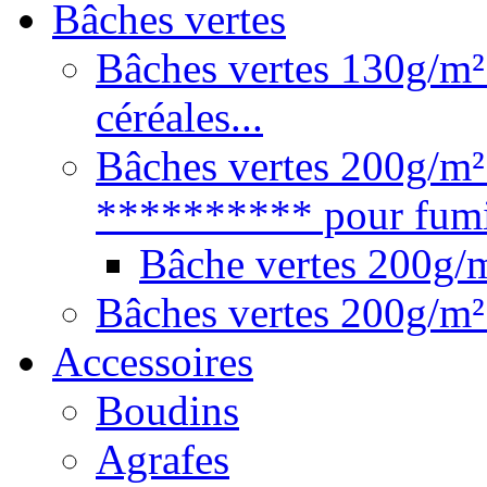
Bâches vertes
Bâches vertes 130g/m² 
céréales...
Bâches vertes 200g/m²
********** pour fumie
Bâche vertes 200g
Bâches vertes 200g/m²
Accessoires
Boudins
Agrafes