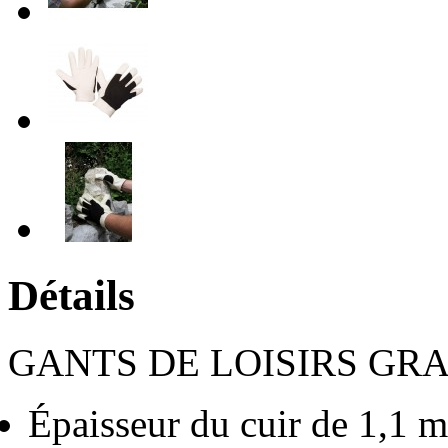
Détails
GANTS DE LOISIRS GRA
Épaisseur du cuir de 1,1 m