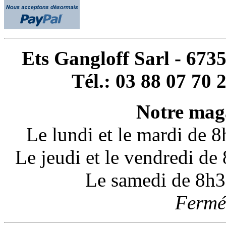
Ets Gangloff Sarl - 67
Tél.: 03 88 07 70 
Notre maga
Le lundi et le mardi de 
Le jeudi et le vendredi d
Le samedi de 8h3
Fermé 