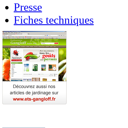
Presse
Fiches techniques