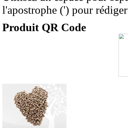
l'apostrophe (') pour rédige
Produit QR Code