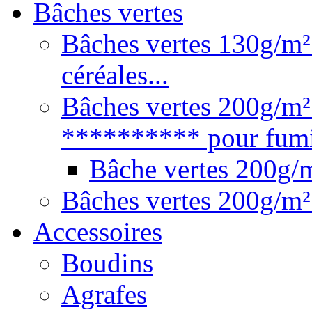
Bâches vertes
Bâches vertes 130g/m² 
céréales...
Bâches vertes 200g/m²
********** pour fumie
Bâche vertes 200g
Bâches vertes 200g/m²
Accessoires
Boudins
Agrafes