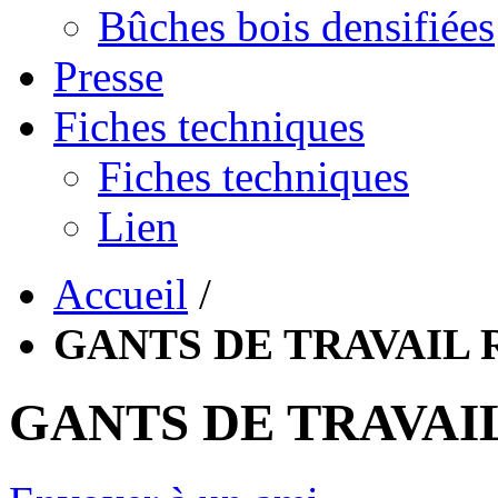
Bûches bois densifiées
Presse
Fiches techniques
Fiches techniques
Lien
Accueil
/
GANTS DE TRAVAIL 
GANTS DE TRAVAIL