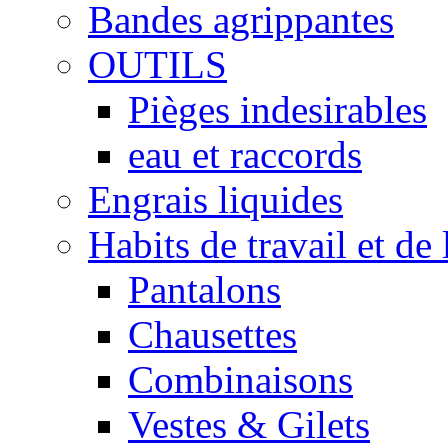
Bandes agrippantes
OUTILS
Pièges indesirables
eau et raccords
Engrais liquides
Habits de travail et de 
Pantalons
Chausettes
Combinaisons
Vestes & Gilets