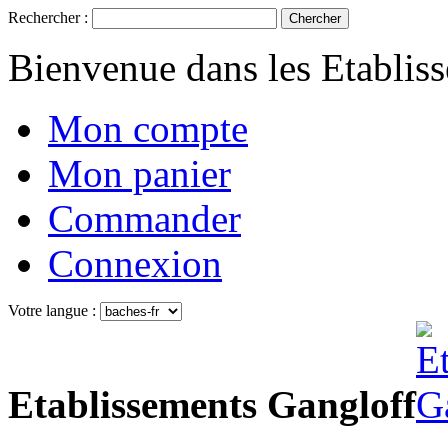
Rechercher :
Chercher
Bienvenue dans les Etablis
Mon compte
Mon panier
Commander
Connexion
Votre langue :
Etablissements Gangloff