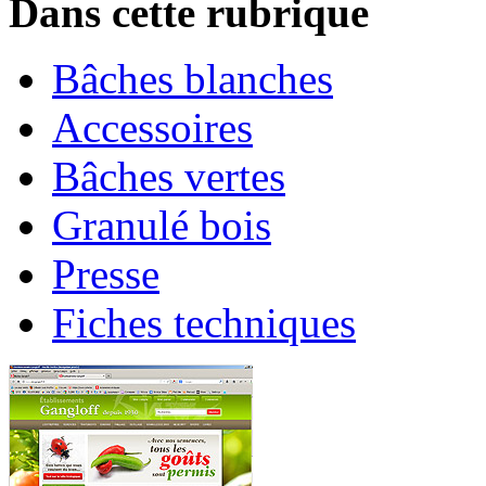
Dans cette rubrique
Bâches blanches
Accessoires
Bâches vertes
Granulé bois
Presse
Fiches techniques