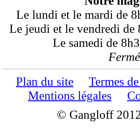
Notre maga
Le lundi et le mardi de 
Le jeudi et le vendredi d
Le samedi de 8h3
Fermé 
Plan du site
Termes de
Mentions légales
Co
© Gangloff 2012 