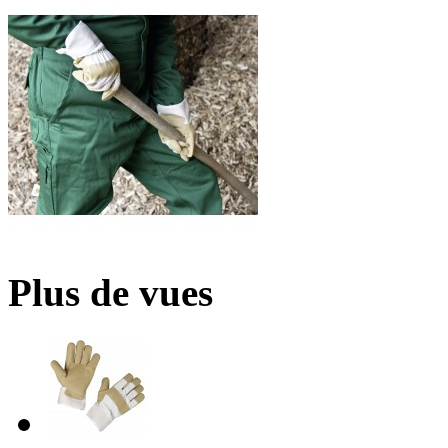
Plus de vues