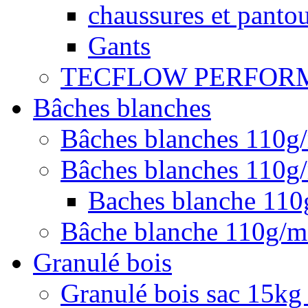
chaussures et pantou
Gants
TECFLOW PERFOR
Bâches blanches
Bâches blanches 110g
Bâches blanches 110g/
Baches blanche 11
Bâche blanche 110g/
Granulé bois
Granulé bois sac 15kg