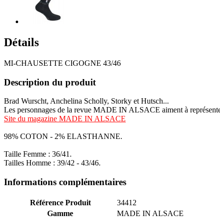
Détails
MI-CHAUSETTE CIGOGNE 43/46
Description du produit
Brad Wurscht, Anchelina Scholly, Storky et Hutsch...
Les personnages de la revue MADE IN ALSACE aiment à représenter 
Site du magazine MADE IN ALSACE
98% COTON - 2% ELASTHANNE.
Taille Femme : 36/41.
Tailles Homme : 39/42 - 43/46.
Informations complémentaires
Référence Produit
34412
Gamme
MADE IN ALSACE