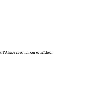
l’Alsace avec humour et fraîcheur.