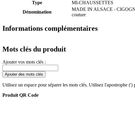
Type
MI-CHAUSSETTES
MADE IN ALSACE - CIGOGNE
Dénomination
couture
Informations complémentaires
Mots clés du produit
Ajouter vos mots clés :
Ajouter des mots clés
Utilisez un espace pour séparer les mots clés. Utilisez l'apostrophe (')
Produit QR Code