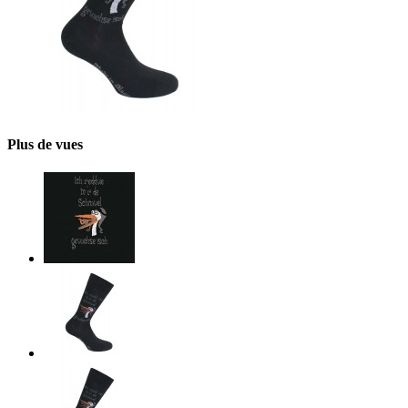
Plus de vues