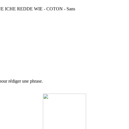
 ICHE REDDE WIE - COTON - Sans
 pour rédiger une phrase.