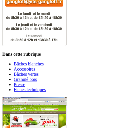
Dans cette rubrique
Bâches blanches
Accessoires
Bâches vertes
Granulé bois
Presse
Fiches techniques