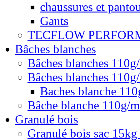
chaussures et pantou
Gants
TECFLOW PERFOR
Bâches blanches
Bâches blanches 110g
Bâches blanches 110g/
Baches blanche 11
Bâche blanche 110g/
Granulé bois
Granulé bois sac 15kg