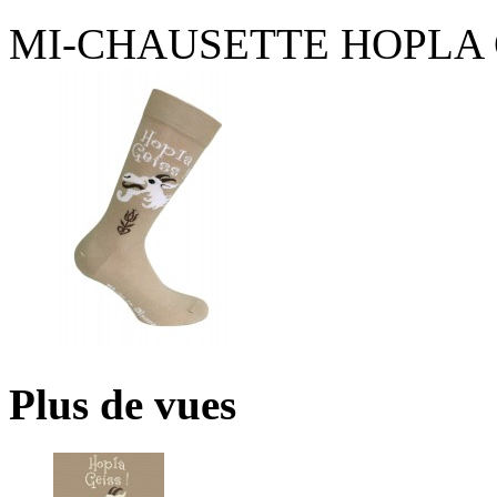
MI-CHAUSETTE HOPLA G
Plus de vues