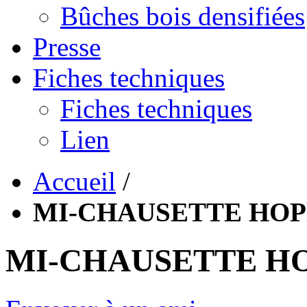
Bûches bois densifiées
Presse
Fiches techniques
Fiches techniques
Lien
Accueil
/
MI-CHAUSETTE HOPL
MI-CHAUSETTE HOP