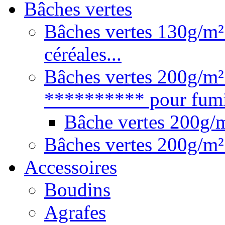
Bâches vertes
Bâches vertes 130g/m² 
céréales...
Bâches vertes 200g/m²
********** pour fumie
Bâche vertes 200g
Bâches vertes 200g/m²
Accessoires
Boudins
Agrafes