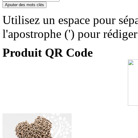
Ajouter des mots clés
Utilisez un espace pour sépa
l'apostrophe (') pour rédige
Produit QR Code