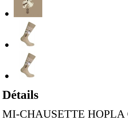
Détails
MI-CHAUSETTE HOPLA G