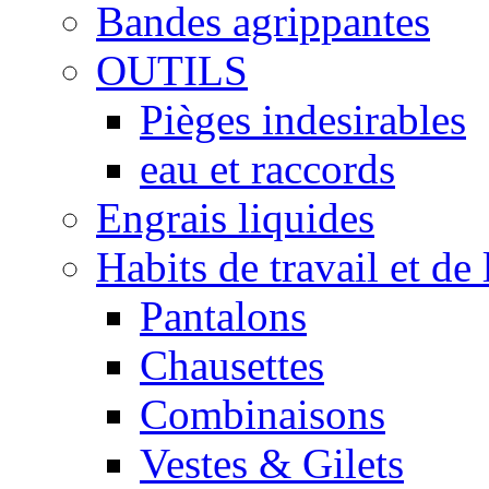
Bandes agrippantes
OUTILS
Pièges indesirables
eau et raccords
Engrais liquides
Habits de travail et de 
Pantalons
Chausettes
Combinaisons
Vestes & Gilets