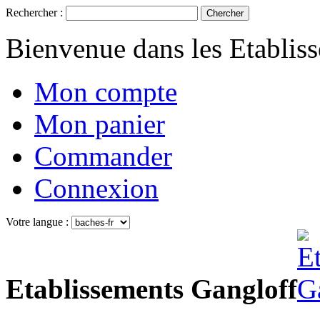
Rechercher :
Chercher
Bienvenue dans les Etablis
Mon compte
Mon panier
Commander
Connexion
Votre langue :
Etablissements Gangloff