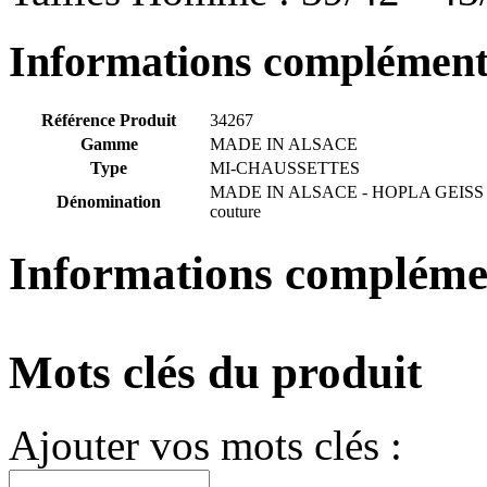
Informations complément
Référence Produit
34267
Gamme
MADE IN ALSACE
Type
MI-CHAUSSETTES
MADE IN ALSACE - HOPLA GEISS -
Dénomination
couture
Informations compléme
Mots clés du produit
Ajouter vos mots clés :