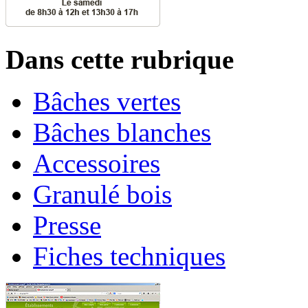
Dans cette rubrique
Bâches vertes
Bâches blanches
Accessoires
Granulé bois
Presse
Fiches techniques