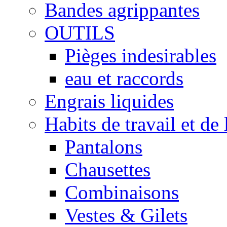
Bandes agrippantes
OUTILS
Pièges indesirables
eau et raccords
Engrais liquides
Habits de travail et de 
Pantalons
Chausettes
Combinaisons
Vestes & Gilets