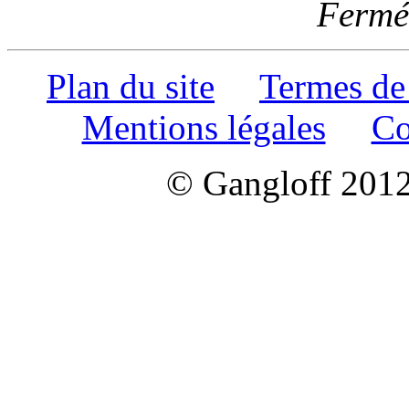
Fermé 
Plan du site
Termes de
Mentions légales
Co
© Gangloff 2012 