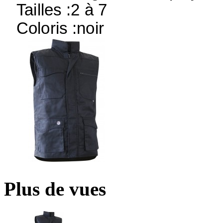
Tailles :2 à 7
Coloris :noir
Plus de vues