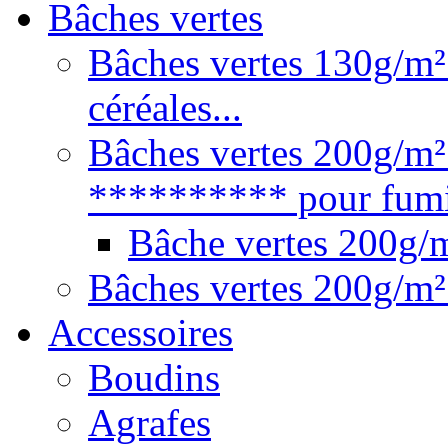
Bâches vertes
Bâches vertes 130g/m² 
céréales...
Bâches vertes 200g/m²
********** pour fumie
Bâche vertes 200g
Bâches vertes 200g/m²
Accessoires
Boudins
Agrafes