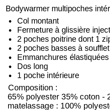
Bodywarmer multipoches intér
Col montant
Fermeture à glissière injec
2 poches poitrine dont 1 z
2 poches basses à soufflet
Emmanchures élastiquées
Dos long
1 poche intérieure
Composition :
65% polyester 35% coton - 
matelassage : 100% polyest