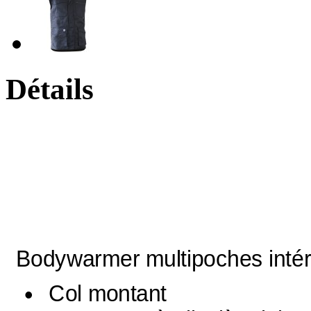
Détails
Bodywarmer multipoches intér
Col montant