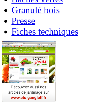
Granulé bois
Presse
Fiches techniques