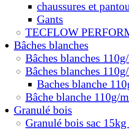
chaussures et pantou
Gants
TECFLOW PERFOR
Bâches blanches
Bâches blanches 110g
Bâches blanches 110g/
Baches blanche 11
Bâche blanche 110g/
Granulé bois
Granulé bois sac 15kg