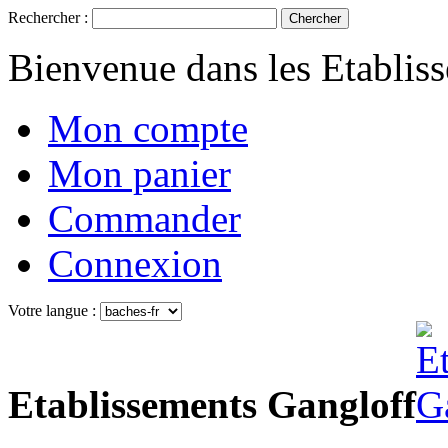
Rechercher :
Chercher
Bienvenue dans les Etablis
Mon compte
Mon panier
Commander
Connexion
Votre langue :
Etablissements Gangloff