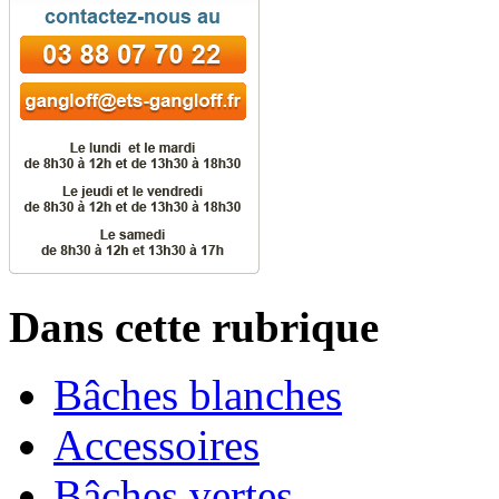
Dans cette rubrique
Bâches blanches
Accessoires
Bâches vertes