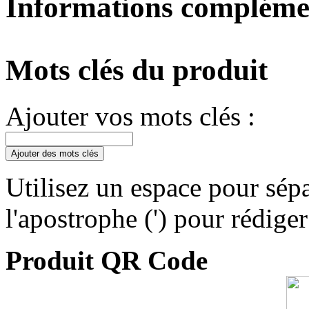
Informations compléme
Mots clés du produit
Ajouter vos mots clés :
Ajouter des mots clés
Utilisez un espace pour sépa
l'apostrophe (') pour rédige
Produit QR Code