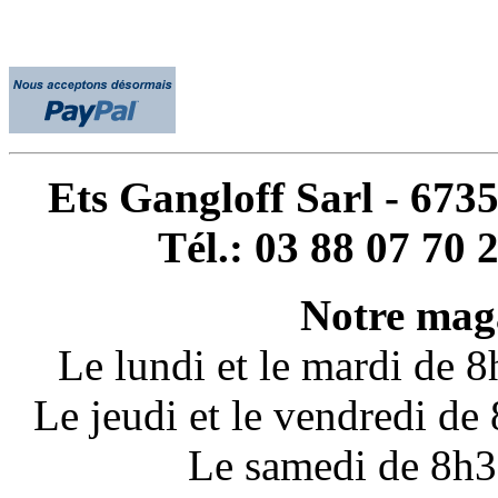
Ets Gangloff Sarl - 67
Tél.: 03 88 07 70 
Notre maga
Le lundi et le mardi de 
Le jeudi et le vendredi d
Le samedi de 8h3