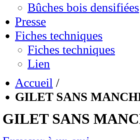
Bûches bois densifiées
Presse
Fiches techniques
Fiches techniques
Lien
Accueil
/
GILET SANS MANCH
GILET SANS MANC